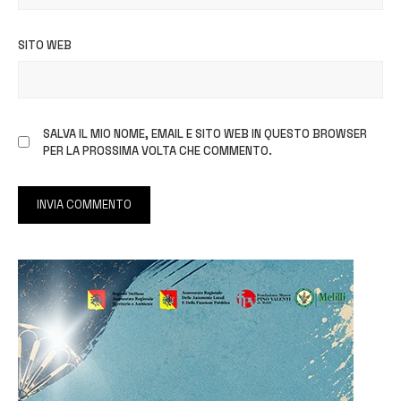
SITO WEB
SALVA IL MIO NOME, EMAIL E SITO WEB IN QUESTO BROWSER
PER LA PROSSIMA VOLTA CHE COMMENTO.