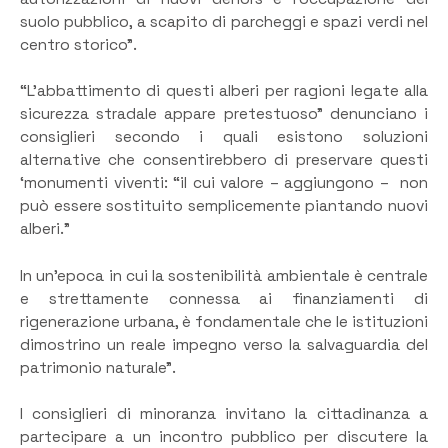
suolo pubblico, a scapito di parcheggi e spazi verdi nel
centro storico”.
“L’abbattimento di questi alberi per ragioni legate alla
sicurezza stradale appare pretestuoso” denunciano i
consiglieri secondo i quali esistono soluzioni
alternative che consentirebbero di preservare questi
‘monumenti viventi: “il cui valore – aggiungono – non
può essere sostituito semplicemente piantando nuovi
alberi.”
In un’epoca in cui la sostenibilità ambientale è centrale
e strettamente connessa ai finanziamenti di
rigenerazione urbana, è fondamentale che le istituzioni
dimostrino un reale impegno verso la salvaguardia del
patrimonio naturale”.
I consiglieri di minoranza invitano la cittadinanza a
partecipare a un incontro pubblico per discutere la