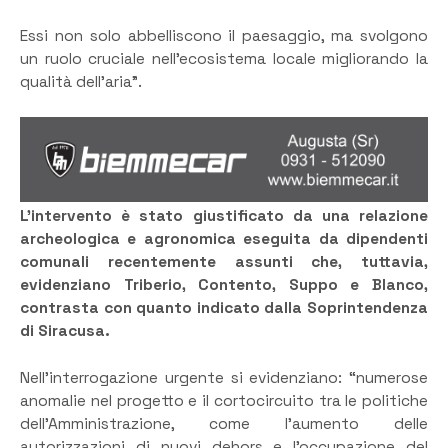
Essi non solo abbelliscono il paesaggio, ma svolgono
un ruolo cruciale nell’ecosistema locale migliorando la
qualità dell’aria”.
L’intervento è stato giustificato da una relazione
archeologica e agronomica eseguita da dipendenti
comunali recentemente assunti che, tuttavia,
evidenziano Triberio, Contento, Suppo e Blanco,
contrasta con quanto indicato dalla Soprintendenza
di Siracusa.
Nell’interrogazione urgente si evidenziano: “numerose
anomalie nel progetto e il cortocircuito tra le politiche
dell’Amministrazione, come l’aumento delle
autorizzazioni di nuovi dehors e l’occupazione del