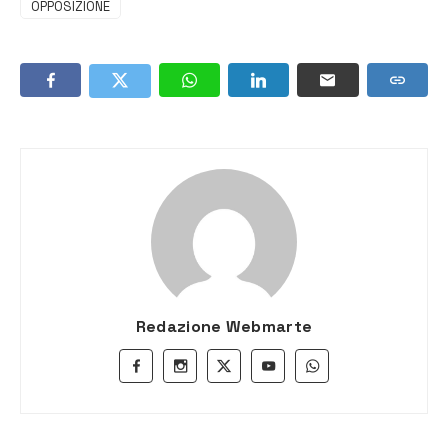
OPPOSIZIONE
Redazione Webmarte