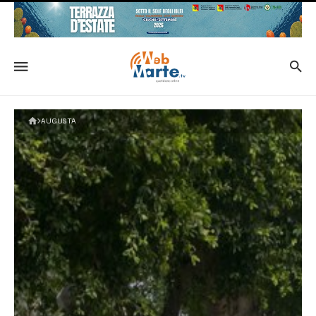
AUGUSTA