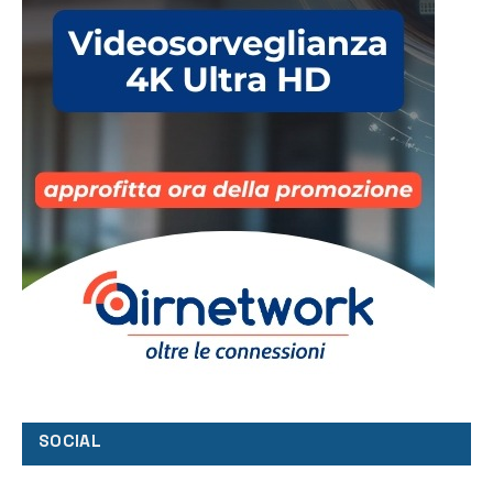
SOCIAL