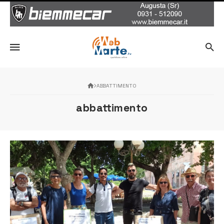
ABBATTIMENTO
abbattimento