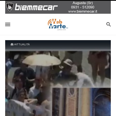
ATTUALITÀ