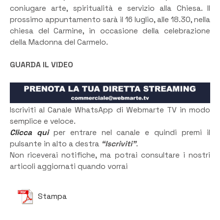
coniugare arte, spiritualità e servizio alla Chiesa. Il
prossimo appuntamento sarà il 16 luglio, alle 18.30, nella
chiesa del Carmine, in occasione della celebrazione
della Madonna del Carmelo.
GUARDA IL VIDEO
Iscriviti al Canale WhatsApp di Webmarte TV in modo
semplice e veloce.
Clicca qui
per entrare nel canale e quindi premi il
pulsante in alto a destra
“Iscriviti”
.
Non riceverai notifiche, ma potrai consultare i nostri
articoli aggiornati quando vorrai
Stampa