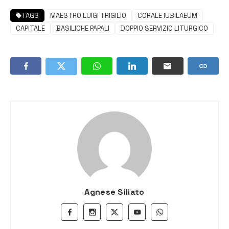
TAGS
MAESTRO LUIGI TRIGILIO
CORALE IUBILAEUM
CAPITALE
BASILICHE PAPALI
DOPPIO SERVIZIO LITURGICO
Agnese Siliato