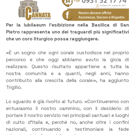
Per la Iubilaeum l’esibizione nella Basilica di San
Pietro rappresenta uno dei traguardi più significativi
che un coro liturgico possa raggiungere.
«È un sogno che ogni corale custodisce nel proprio
percorso e che oggi abbiamo avuto la gioia di
realizzare. Questo risultato appartiene a tutta la
nostra comunità e a quanti, negli anni, hanno
contribuito alla crescita della corale», ha aggiunto
Trigilio.
Lo sguardo è già rivolto al futuro. «Continueremo con
entusiasmo il nostro cammino, con il desiderio di
portare il nostro servizio nei principali santuari e luoghi
di culto d’Italia e, perché no, anche oltre i confini
nazionali, continuando a testimoniare la fede