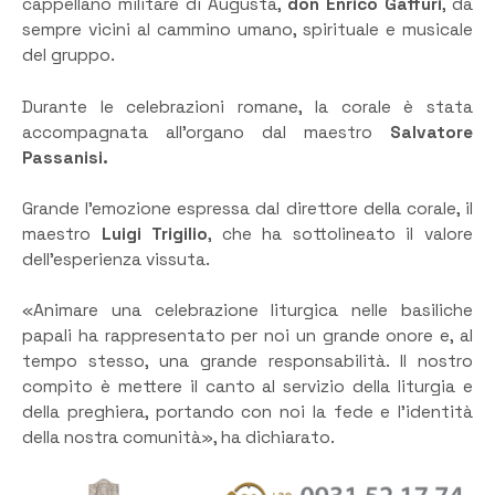
cappellano militare di Augusta,
don Enrico Gaffuri
, da
sempre vicini al cammino umano, spirituale e musicale
del gruppo.
Durante le celebrazioni romane, la corale è stata
accompagnata all’organo dal maestro
Salvatore
Passanisi.
Grande l’emozione espressa dal direttore della corale, il
maestro
Luigi Trigilio
, che ha sottolineato il valore
dell’esperienza vissuta.
«Animare una celebrazione liturgica nelle basiliche
papali ha rappresentato per noi un grande onore e, al
tempo stesso, una grande responsabilità. Il nostro
compito è mettere il canto al servizio della liturgia e
della preghiera, portando con noi la fede e l’identità
della nostra comunità», ha dichiarato.