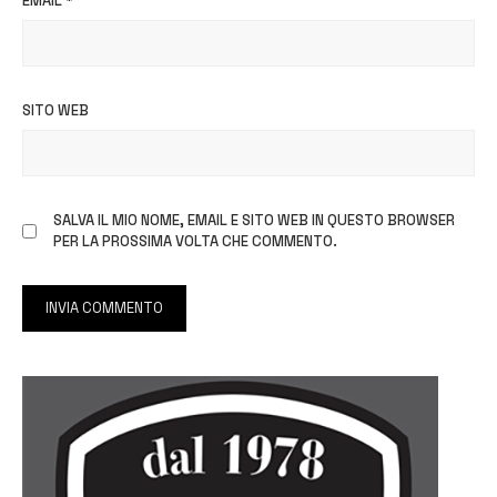
EMAIL
*
SITO WEB
SALVA IL MIO NOME, EMAIL E SITO WEB IN QUESTO BROWSER
PER LA PROSSIMA VOLTA CHE COMMENTO.