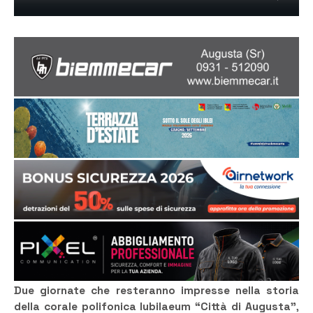
Due giornate che resteranno impresse nella storia
della corale polifonica Iubilaeum “Città di Augusta”
,