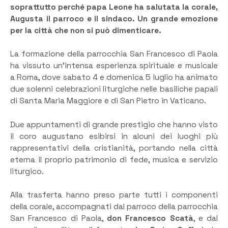
soprattutto perché papa Leone ha salutata la corale,
Augusta il parroco e il sindaco. Un grande emozione
per la città che non si può dimenticare.
La formazione della parrocchia San Francesco di Paola
ha vissuto un’intensa esperienza spirituale e musicale
a Roma, dove sabato 4 e domenica 5 luglio ha animato
due solenni celebrazioni liturgiche nelle basiliche papali
di Santa Maria Maggiore e di San Pietro in Vaticano.
Due appuntamenti di grande prestigio che hanno visto
il coro augustano esibirsi in alcuni dei luoghi più
rappresentativi della cristianità, portando nella città
eterna il proprio patrimonio di fede, musica e servizio
liturgico.
Alla trasferta hanno preso parte tutti i componenti
della corale, accompagnati dal parroco della parrocchia
San Francesco di Paola,
don Francesco Scatà
, e dal