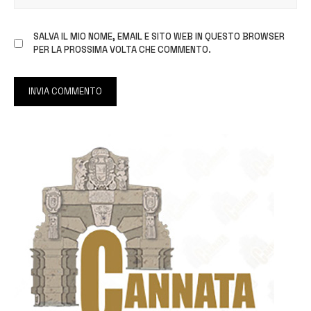
SALVA IL MIO NOME, EMAIL E SITO WEB IN QUESTO BROWSER
PER LA PROSSIMA VOLTA CHE COMMENTO.