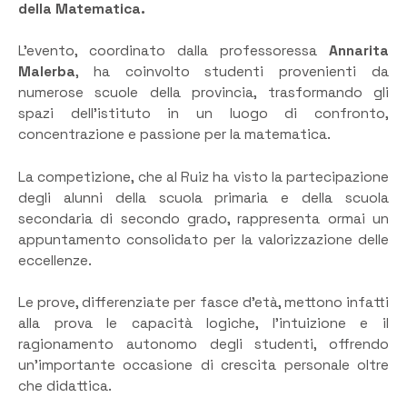
della Matematica.
L’evento, coordinato dalla professoressa
Annarita
Malerba
, ha coinvolto studenti provenienti da
numerose scuole della provincia, trasformando gli
spazi dell’istituto in un luogo di confronto,
concentrazione e passione per la matematica.
La competizione, che al Ruiz ha visto la partecipazione
degli alunni della scuola primaria e della scuola
secondaria di secondo grado, rappresenta ormai un
appuntamento consolidato per la valorizzazione delle
eccellenze.
Le prove, differenziate per fasce d’età, mettono infatti
alla prova le capacità logiche, l’intuizione e il
ragionamento autonomo degli studenti, offrendo
un’importante occasione di crescita personale oltre
che didattica.