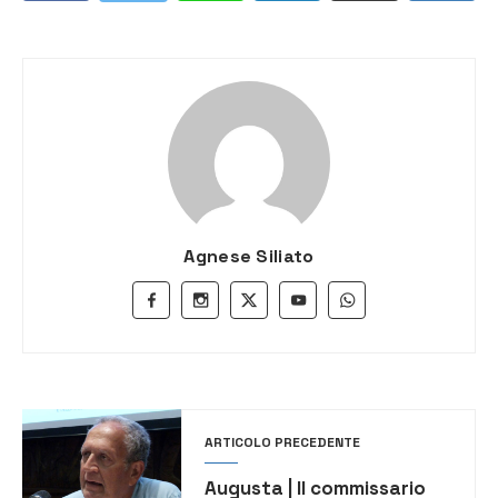
Agnese Siliato
ARTICOLO PRECEDENTE
Augusta | Il commissario