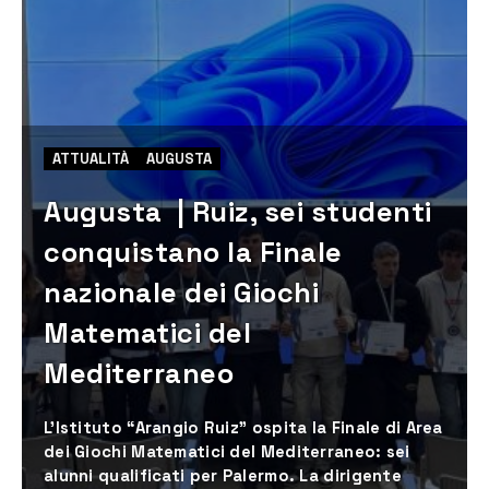
ATTUALITÀ
AUGUSTA
Augusta | Ruiz, sei studenti
conquistano la Finale
nazionale dei Giochi
Matematici del
Mediterraneo
L’Istituto “Arangio Ruiz” ospita la Finale di Area
dei Giochi Matematici del Mediterraneo: sei
alunni qualificati per Palermo. La dirigente