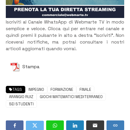
Iscriviti al Canale WhatsApp di Webmarte TV in modo
semplice e veloce. Clicca qui per entrare nel canale e
quindi premi il pulsante in alto a destra “Iscriviti”. Non
riceverai notifiche, ma potrai consultare i nostri
articoli aggiornati quando vorrai.
Stampa
TAGS
IMPEGNO
FORMAZIONE
FINALE
ARANGIO RUIZ
GIOCHI MATEMATICI MEDITERRANEO
SEI STUDENTI