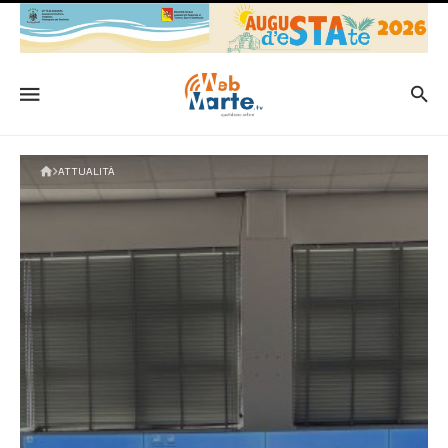
ATTUALITÀ