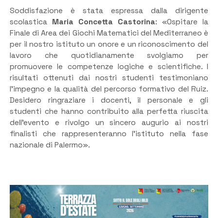
Soddisfazione è stata espressa dalla dirigente
scolastica
Maria Concetta Castorina
: «Ospitare la
Finale di Area dei Giochi Matematici del Mediterraneo è
per il nostro istituto un onore e un riconoscimento del
lavoro che quotidianamente svolgiamo per
promuovere le competenze logiche e scientifiche. I
risultati ottenuti dai nostri studenti testimoniano
l’impegno e la qualità del percorso formativo del Ruiz.
Desidero ringraziare i docenti, il personale e gli
studenti che hanno contribuito alla perfetta riuscita
dell’evento e rivolgo un sincero augurio ai nostri
finalisti che rappresenteranno l’istituto nella fase
nazionale di Palermo».