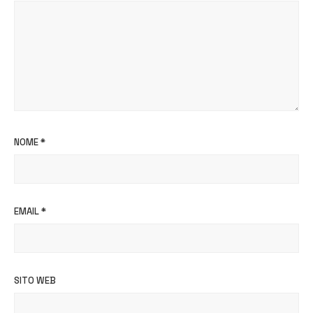
NOME
*
EMAIL
*
SITO WEB