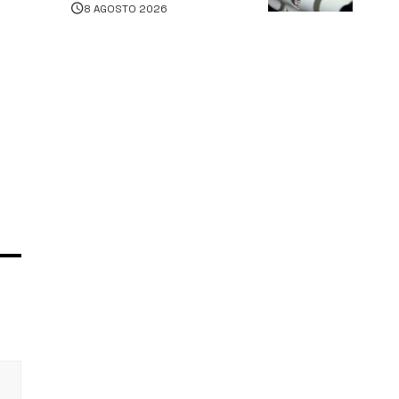
8 AGOSTO 2026
persone