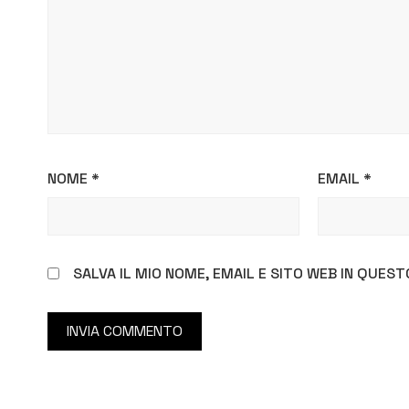
NOME
*
EMAIL
*
SALVA IL MIO NOME, EMAIL E SITO WEB IN QUE