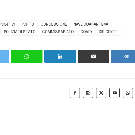
POSITIVI
PORTO
CONCLUSIONE
NAVE QUARANTENA
POLIZIA DI STATO
COMMISSARIATO
COVID
DIRIGENTE