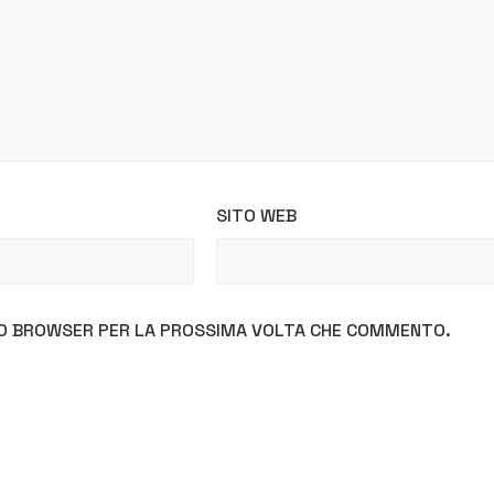
SITO WEB
STO BROWSER PER LA PROSSIMA VOLTA CHE COMMENTO.