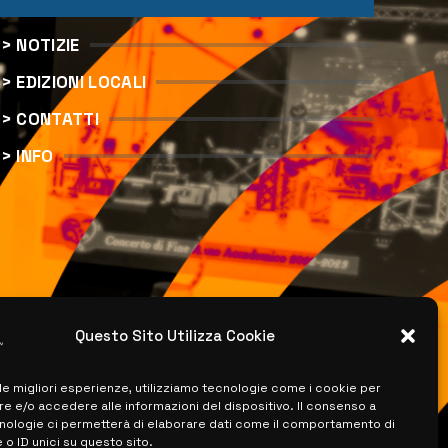
> NOTIZIE
> EDIZIONI LOCALI
> CONTATTI
> INFO
Questo Sito Utilizza Cookie
 le migliori esperienze, utilizziamo tecnologie come i cookie per
 e/o accedere alle informazioni del dispositivo. Il consenso a
nologie ci permetterà di elaborare dati come il comportamento di
 o ID unici su questo sito.