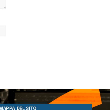
MAPPA DEL SITO