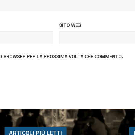
SITO WEB
STO BROWSER PER LA PROSSIMA VOLTA CHE COMMENTO.
ARTICOLI PIÙ LETTI