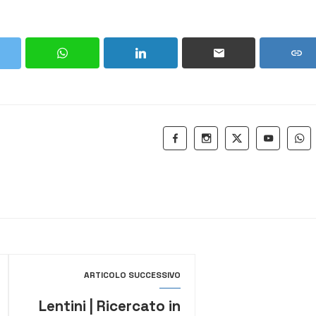
ARTICOLO SUCCESSIVO
Lentini | Ricercato in