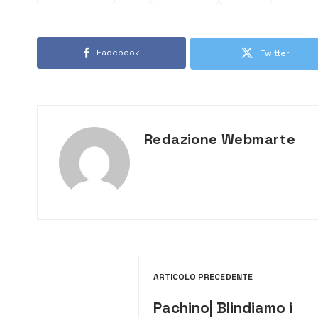
Facebook
Twitter
Redazione Webmarte
ARTICOLO PRECEDENTE
Pachino| Blindiamo i