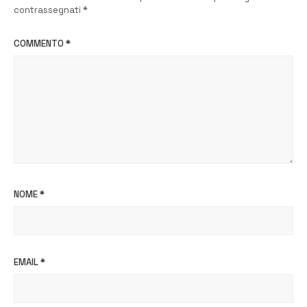
contrassegnati
*
COMMENTO
*
NOME
*
EMAIL
*