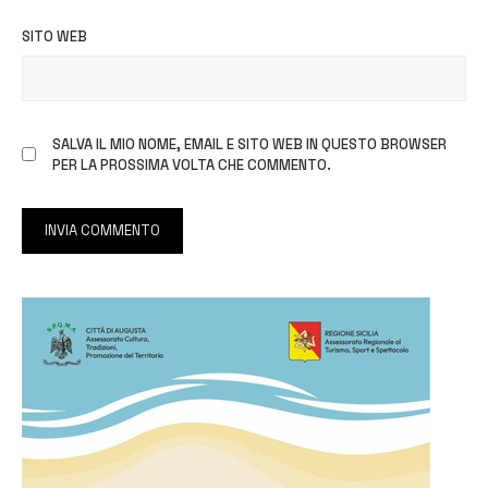
SITO WEB
SALVA IL MIO NOME, EMAIL E SITO WEB IN QUESTO BROWSER
PER LA PROSSIMA VOLTA CHE COMMENTO.