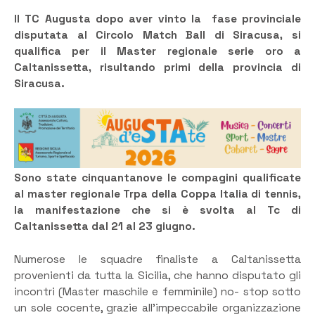
Il TC Augusta dopo aver vinto la fase provinciale
disputata al Circolo Match Ball di Siracusa, si
qualifica per il Master regionale serie oro a
Caltanissetta, risultando primi della provincia di
Siracusa.
Sono state cinquantanove le compagini qualificate
al master regionale Trpa della Coppa Italia di tennis,
la manifestazione che si è svolta al Tc di
Caltanissetta dal 21 al 23 giugno.
Numerose le squadre finaliste a Caltanissetta
provenienti da tutta la Sicilia, che hanno disputato gli
incontri (Master maschile e femminile) no- stop sotto
un sole cocente, grazie all’impeccabile organizzazione