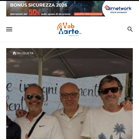
AUGUSTA