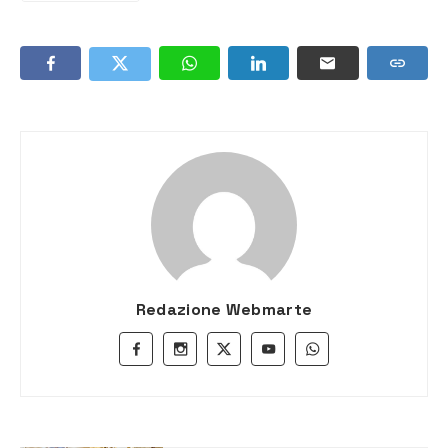
Redazione Webmarte