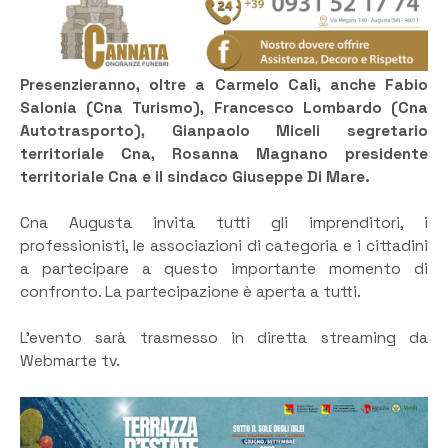
Presenzieranno, oltre a Carmelo Calì, anche Fabio
Salonia (Cna Turismo), Francesco Lombardo (Cna
Autotrasporto), Gianpaolo Miceli segretario
territoriale Cna, Rosanna Magnano presidente
territoriale Cna e il sindaco Giuseppe Di Mare.
Cna Augusta invita tutti gli imprenditori, i
professionisti, le associazioni di categoria e i cittadini
a partecipare a questo importante momento di
confronto. La partecipazione è aperta a tutti.
L’evento sarà trasmesso in diretta streaming da
Webmarte tv.