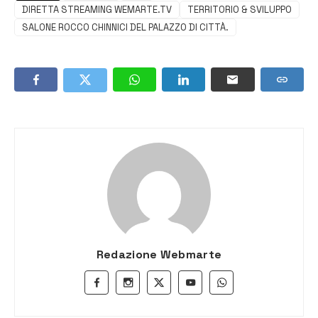
DIRETTA STREAMING WEMARTE.TV
TERRITORIO & SVILUPPO
SALONE ROCCO CHINNICI DEL PALAZZO DI CITTÀ.
Redazione Webmarte