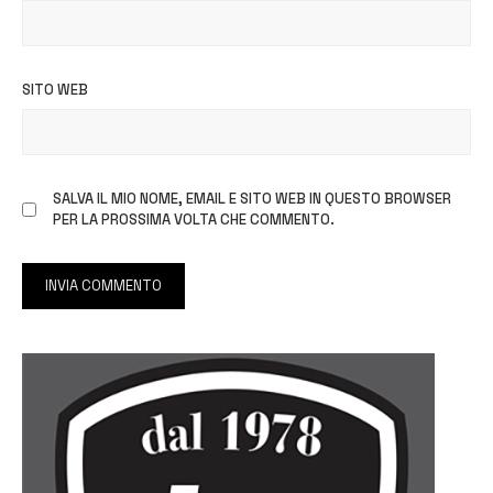
SITO WEB
SALVA IL MIO NOME, EMAIL E SITO WEB IN QUESTO BROWSER
PER LA PROSSIMA VOLTA CHE COMMENTO.