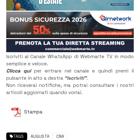
Iscriviti al Canale WhatsApp di Webmarte TV in modo
semplice e veloce.
Clicca qui
per entrare nel canale e quindi premi il
pulsante in alto a destra
“Iscriviti”
.
Non riceverai notifiche, ma potrai consultare i nostri
articoli aggiornati quando vorrai.
Stampa
TAGS
AUGUSTA
CNA