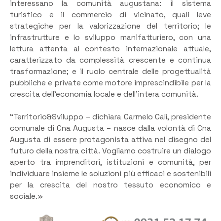
interessano la comunità augustana: il sistema
turistico e il commercio di vicinato, quali leve
strategiche per la valorizzazione del territorio; le
infrastrutture e lo sviluppo manifatturiero, con una
lettura attenta al contesto internazionale attuale,
caratterizzato da complessità crescente e continua
trasformazione; e il ruolo centrale delle progettualità
pubbliche e private come motore imprescindibile per la
crescita dell’economia locale e dell’intera comunità.
“Territorio&Sviluppo – dichiara Carmelo Calì, presidente
comunale di Cna Augusta – nasce dalla volontà di Cna
Augusta di essere protagonista attiva nel disegno del
futuro della nostra città. Vogliamo costruire un dialogo
aperto tra imprenditori, istituzioni e comunità, per
individuare insieme le soluzioni più efficaci e sostenibili
per la crescita del nostro tessuto economico e
sociale.»