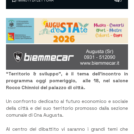
1 MINUTI DI LETTURA
0
“Territorio & sviluppo”, è il tema dell’incontro in
programma oggi pomeriggio, alle 18, nel salone
Rocco Chinnici del palazzo di città.
Un confronto dedicato al futuro economico e sociale
della città e del suo territorio promosso dalla sezione
comunale di Cna Augusta.
Al centro del dibattito vi saranno i grandi temi che