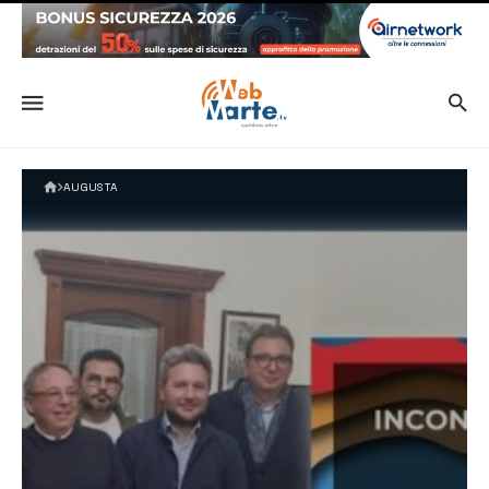
AUGUSTA