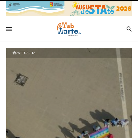
ATTUALITÀ