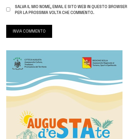
SALVA IL MIO NOME, EMAIL E SITO WEB IN QUESTO BROWSER
PER LA PROSSIMA VOLTA CHE COMMENTO.