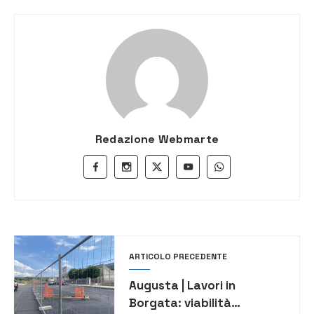
Redazione Webmarte
ARTICOLO PRECEDENTE
Augusta | Lavori in
Borgata: viabilità