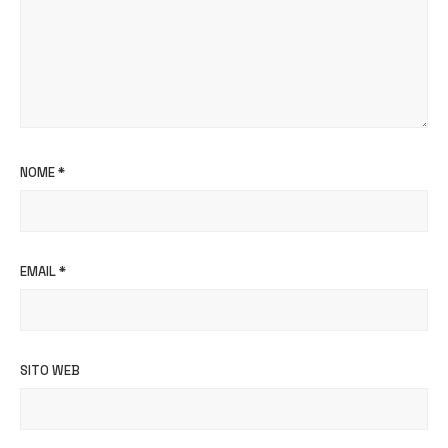
NOME
*
EMAIL
*
SITO WEB