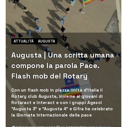
ATTUALITÀ
AUGUSTA
Augusta | Una scritta umana
compone la parola Pace.
Flash mob del Rotary
Con un flash mob in piazza Unità d’Italia il
Rotary club Augusta, insieme ai giovani di
Rotaract e Interact e con i gruppi Agesci
"Augusta 3" e "Augusta 4" e Gifra ha celebrato
la Giornata internazionale della pace