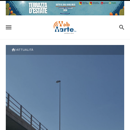
ATTUALITÀ