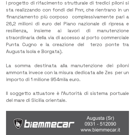
I progetto di rifacimento strutturale di tredici piloni si
sta realizzando con fondi del Pnrr, che rientrano in un
finanziamento più corposo complessivamente pari a
26,2 milioni di euro del Piano nazionale di ripresa e
resilienza, insieme ai lavori di manutenzione
straordinaria della via di accesso al porto commerciale
Punta Cugno e la creazione del terzo ponte tra
Augusta Isola e Borgata).
La somma destinata alla manutenzione dei piloni
ammonta invece con la misura dedicata alle Zes per un
importo di 1 milione 954mila euro.
Il soggetto attuatore è l’Autorità di sistema portuale
del mare di Sicilia orientale.