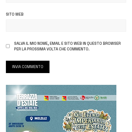
SITO WEB
SALVA IL MIO NOME, EMAIL E SITO WEB IN QUESTO BROWSER
PER LA PROSSIMA VOLTA CHE COMMENTO.