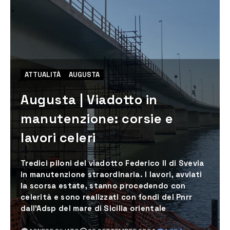
ATTUALITÀ
AUGUSTA
Augusta | Viadotto in
manutenzione: corsie e
lavori celeri
Tredici piloni del viadotto Federico II di Svevia
in manutenzione straordinaria. I lavori, avviati
la scorsa estate, stanno procedendo con
celerità e sono realizzati con fondi del Pnrr
dall'Adsp del mare di Sicilia orientale