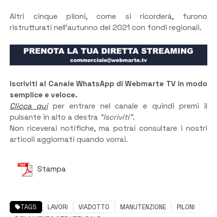
Altri cinque piloni, come si ricorderà, furono
ristrutturati nell’autunno del 2021 con fondi regionali.
Iscriviti al Canale WhatsApp di Webmarte TV in modo
semplice e veloce.
Clicca qui
per entrare nel canale e quindi premi il
pulsante in alto a destra
“Iscriviti”
.
Non riceverai notifiche, ma potrai consultare i nostri
articoli aggiornati quando vorrai.
Stampa
TAGS
LAVORI
VIADOTTO
MANUTENZIONE
PILONI