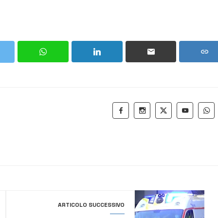
ARTICOLO SUCCESSIVO