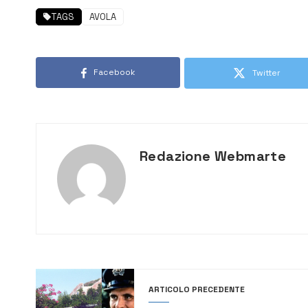
TAGS
AVOLA
Facebook
Twitter
Redazione Webmarte
ARTICOLO PRECEDENTE