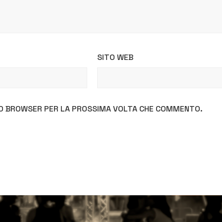
SITO WEB
STO BROWSER PER LA PROSSIMA VOLTA CHE COMMENTO.