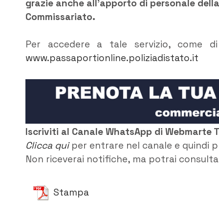
grazie anche all’apporto di personale della
Commissariato.
Per accedere a tale servizio, come di
www.passaportionline.poliziadistato.it
Iscriviti al Canale WhatsApp di Webmarte 
Clicca qui
per entrare nel canale e quindi p
Non riceverai notifiche, ma potrai consultar
Stampa