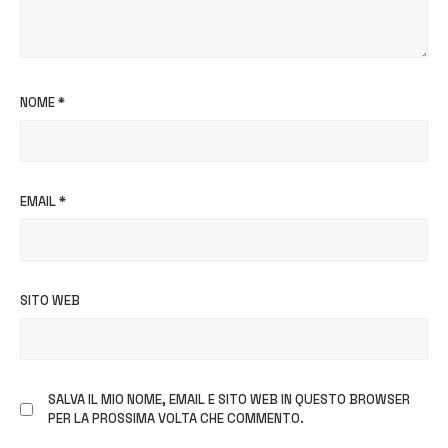
NOME
*
EMAIL
*
SITO WEB
SALVA IL MIO NOME, EMAIL E SITO WEB IN QUESTO BROWSER
PER LA PROSSIMA VOLTA CHE COMMENTO.