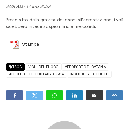
2:28 AM · 17 lug 2023
Preso atto della gravità dei danni all’aerostazione, i voli
sarebbero invece sospesi fino a mercoledì.
Stampa
TAGS
VIGILI DEL FUOCO
AEROPORTO DI CATANIA
AEROPORTO DI FONTANAROSSA
INCENDIO AEROPORTO