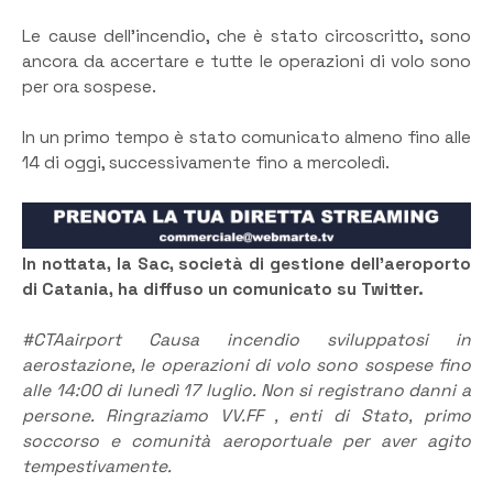
Le cause dell’incendio, che è stato circoscritto, sono
ancora da accertare e tutte le operazioni di volo sono
per ora sospese.
In un primo tempo è stato comunicato almeno fino alle
14 di oggi, successivamente fino a mercoledì.
In nottata, la Sac, società di gestione dell’aeroporto
di Catania, ha diffuso un comunicato su Twitter.
#CTAairport
Causa incendio sviluppatosi in
aerostazione, le operazioni di volo sono sospese fino
alle 14:00 di lunedì 17 luglio. Non si registrano danni a
persone. Ringraziamo VV.FF , enti di Stato, primo
soccorso e comunità aeroportuale per aver agito
tempestivamente.