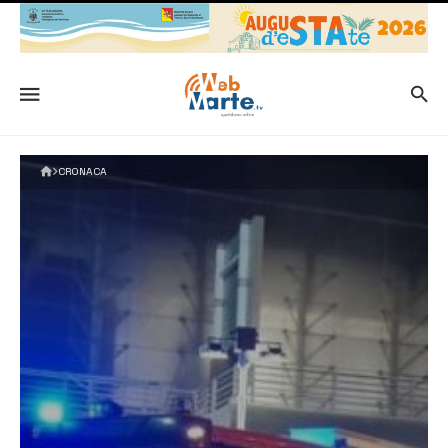
CRONACA