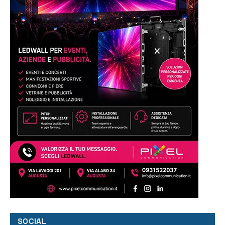
SOCIAL