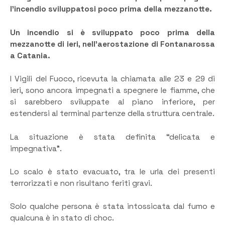
l’incendio sviluppatosi poco prima della mezzanotte.
Un incendio si è sviluppato poco prima della
mezzanotte di ieri, nell’aerostazione di Fontanarossa
a Catania.
I Vigili del Fuoco, ricevuta la chiamata alle 23 e 29 di
ieri, sono ancora impegnati a spegnere le fiamme, che
si sarebbero sviluppate al piano inferiore, per
estendersi al terminal partenze della struttura centrale.
La situazione è stata definita “delicata e
impegnativa”.
Lo scalo è stato evacuato, tra le urla dei presenti
terrorizzati e non risultano feriti gravi.
Solo qualche persona è stata intossicata dal fumo e
qualcuna è in stato di choc.