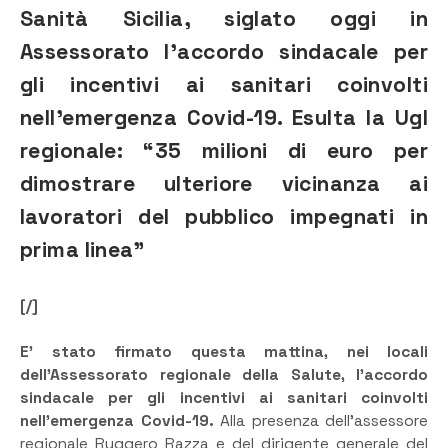
Sanità Sicilia, siglato oggi in
Assessorato l’accordo sindacale per
gli incentivi ai sanitari coinvolti
nell’emergenza Covid-19. Esulta la Ugl
regionale: “35 milioni di euro per
dimostrare ulteriore vicinanza ai
lavoratori del pubblico impegnati in
prima linea”
[/]
E’ stato firmato questa mattina, nei locali
dell’Assessorato regionale della Salute, l’accordo
sindacale per gli incentivi ai sanitari coinvolti
nell’emergenza Covid-19.
Alla presenza dell’assessore
regionale Ruggero Razza e del dirigente generale del