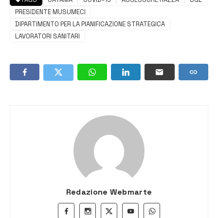
PRESIDENTE MUSUMECI
DIPARTIMENTO PER LA PIANIFICAZIONE STRATEGICA
LAVORATORI SANITARI
Redazione Webmarte