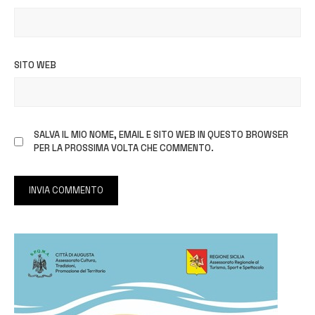
SITO WEB
SALVA IL MIO NOME, EMAIL E SITO WEB IN QUESTO BROWSER
PER LA PROSSIMA VOLTA CHE COMMENTO.