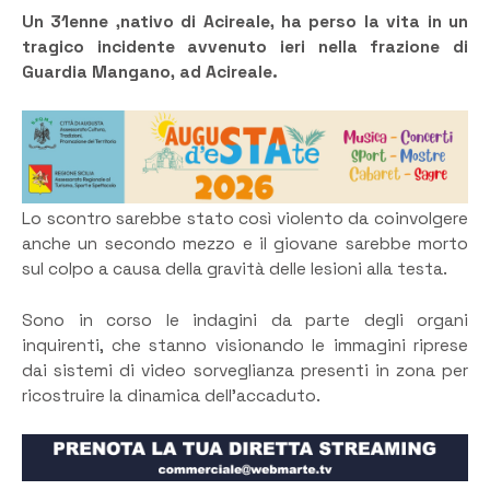
Un 31enne ,nativo di Acireale, ha perso la vita in un
tragico incidente avvenuto ieri nella frazione di
Guardia Mangano, ad Acireale.
Lo scontro sarebbe stato così violento da coinvolgere
anche un secondo mezzo e il giovane sarebbe morto
sul colpo a causa della gravità delle lesioni alla testa.
Sono in corso le indagini da parte degli organi
inquirenti, che stanno visionando le immagini riprese
dai sistemi di video sorveglianza presenti in zona per
ricostruire la dinamica dell’accaduto.