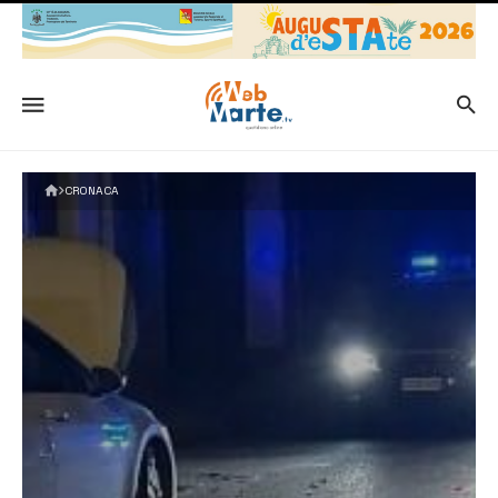
CRONACA