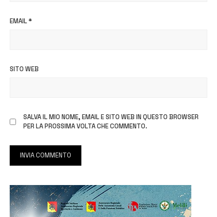
EMAIL
*
SITO WEB
SALVA IL MIO NOME, EMAIL E SITO WEB IN QUESTO BROWSER
PER LA PROSSIMA VOLTA CHE COMMENTO.