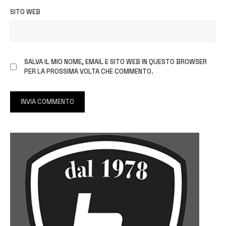
SITO WEB
SALVA IL MIO NOME, EMAIL E SITO WEB IN QUESTO BROWSER
PER LA PROSSIMA VOLTA CHE COMMENTO.