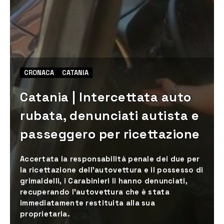
CRONACA
CATANIA
Catania | Intercettata auto
rubata, denunciati autista e
passeggero per ricettazione
Accertata la responsabilità penale dei due per
la ricettazione dell’autovettura e il possesso di
grimaldelli, i Carabinieri li hanno denunciati,
recuperando l’autovettura che è stata
immediatamente restituita alla sua
proprietaria.