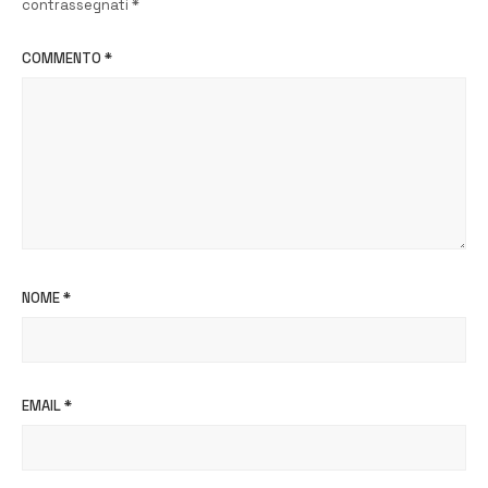
contrassegnati
*
COMMENTO
*
NOME
*
EMAIL
*