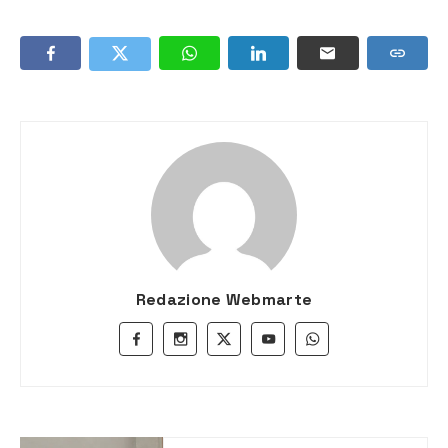
Redazione Webmarte