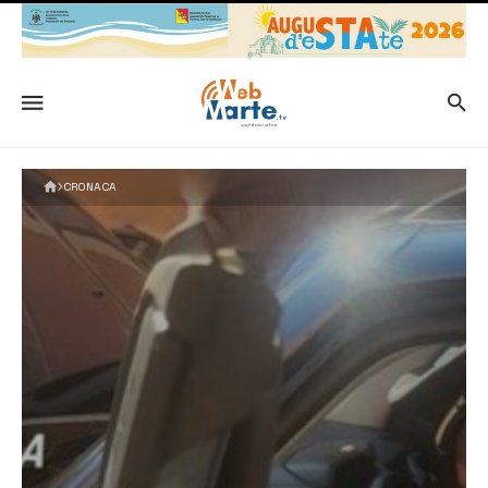
CRONACA