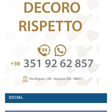
SOCIAL