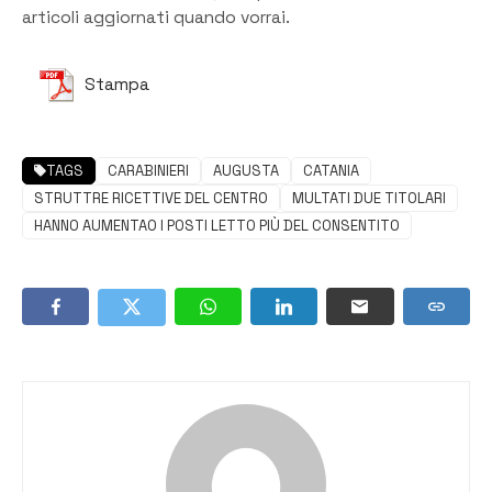
articoli aggiornati quando vorrai.
Stampa
TAGS
CARABINIERI
AUGUSTA
CATANIA
STRUTTRE RICETTIVE DEL CENTRO
MULTATI DUE TITOLARI
HANNO AUMENTAO I POSTI LETTO PIÙ DEL CONSENTITO