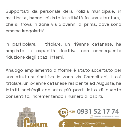
Supportati da personale della Polizia municipale, in
mattinata, hanno iniziato le attività in una struttura,
che si trova in zona via Giovanni di prima, dove sono
emerse irregolarità.
In particolare, il titolare, un 49enne catanese, ha
ampliato la capacità ricettiva con conseguente
riduzione degli spazi interni.
Analogo ampliamento difforme è stato accertato per
una struttura ricettiva in zona via Carmelitani, il cui
titolare, un 34enne catanese residente ad Augusta, ha
infatti anch’egli aggiunto più posti letto di quanto
consentito, incrementando il numero di ospiti.