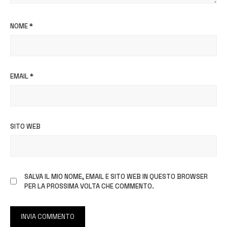
NOME
*
EMAIL
*
SITO WEB
SALVA IL MIO NOME, EMAIL E SITO WEB IN QUESTO BROWSER
PER LA PROSSIMA VOLTA CHE COMMENTO.