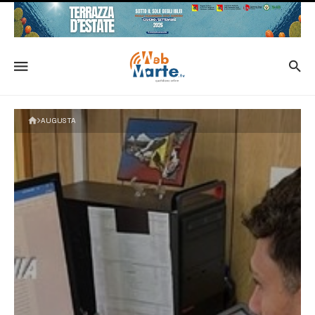
AUGUSTA