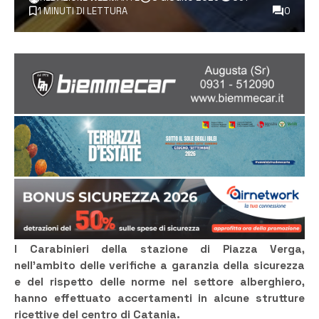
1 MINUTI DI LETTURA
0
I Carabinieri della stazione di Piazza Verga,
nell’ambito delle verifiche a garanzia della sicurezza
e del rispetto delle norme nel settore alberghiero,
hanno effettuato accertamenti in alcune strutture
ricettive del centro di Catania.