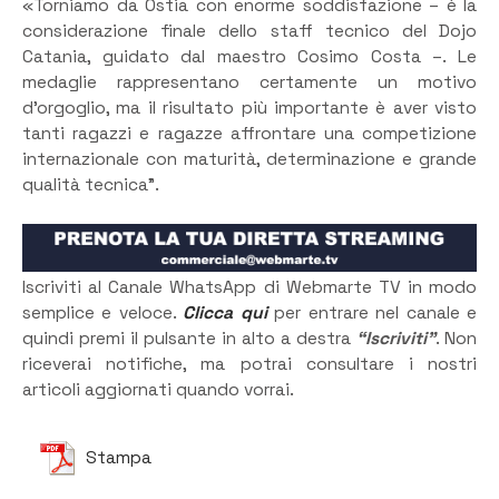
«Torniamo da Ostia con enorme soddisfazione – è la
considerazione finale dello staff tecnico del Dojo
Catania, guidato dal maestro Cosimo Costa –. Le
medaglie rappresentano certamente un motivo
d’orgoglio, ma il risultato più importante è aver visto
tanti ragazzi e ragazze affrontare una competizione
internazionale con maturità, determinazione e grande
qualità tecnica”.
Iscriviti al Canale WhatsApp di Webmarte TV in modo
semplice e veloce.
Clicca qui
per entrare nel canale e
quindi premi il pulsante in alto a destra
“Iscriviti”
. Non
riceverai notifiche, ma potrai consultare i nostri
articoli aggiornati quando vorrai.
Stampa