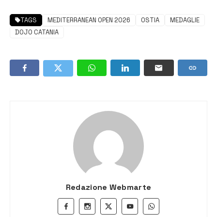
TAGS
MEDITERRANEAN OPEN 2026
OSTIA
MEDAGLIE
DOJO CATANIA
Redazione Webmarte