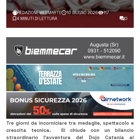
REDAZIONE WEBMARTE
10 GIUGNO 2026
117
4 MINUTI DI LETTURA
0
Tre giorni da incorniciare tra medaglie, spettacolo e
crescita tecnica. Si chiude con un bilancio
straordinario l’avventura del Dojo Catania al