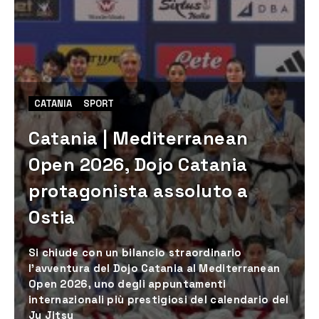
CATANIA
SPORT
Catania | Mediterranean
Open 2026, Dojo Catania
protagonista assoluto a
Ostia
Si chiude con un bilancio straordinario
l'avventura del Dojo Catania al Mediterranean
Open 2026, uno degli appuntamenti
internazionali più prestigiosi del calendario del
Ju Jitsu