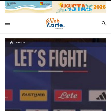
CATANIA