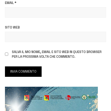
EMAIL
*
SITO WEB
SALVA IL MIO NOME, EMAIL E SITO WEB IN QUESTO BROWSER
PER LA PROSSIMA VOLTA CHE COMMENTO.