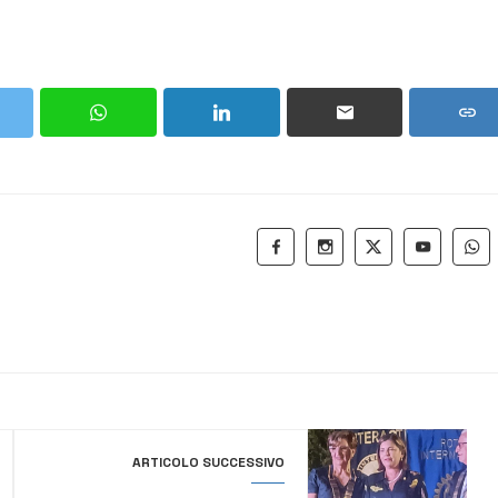
ARTICOLO SUCCESSIVO