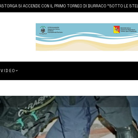
 SI ACCENDE CON IL PRIMO TORNEO DI BURRACO “SOTTO LE STELLE”
VIDEO