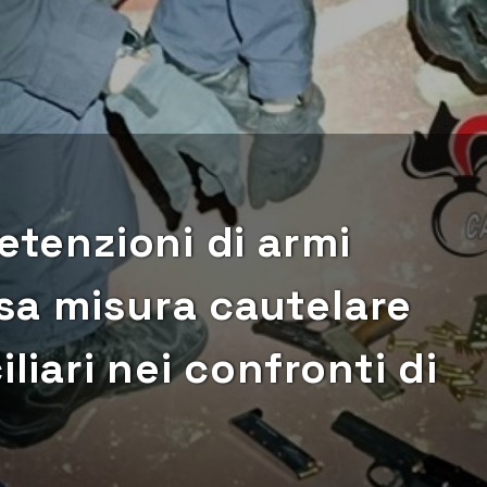
etenzioni di armi
sa misura cautelare
iliari nei confronti di