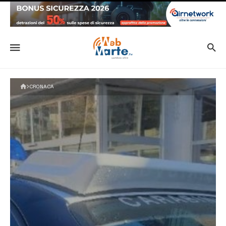
CRONACA