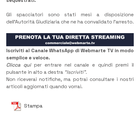
sequestrati.
Gli spacciatori sono stati mesi a disposizione
dell’Autorità Giudiziaria che ne ha convalidato l’arresto.
Iscriviti al Canale WhatsApp di Webmarte TV in modo
semplice e veloce.
Clicca qui
per entrare nel canale e quindi premi il
pulsante in alto a destra
“Iscriviti”
.
Non riceverai notifiche, ma potrai consultare i nostri
articoli aggiornati quando vorrai.
Stampa