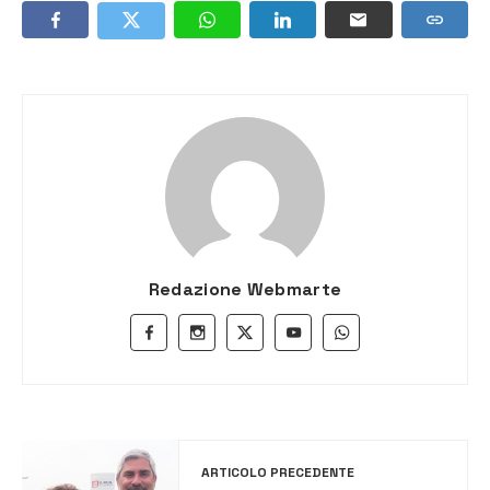
Redazione Webmarte
ARTICOLO PRECEDENTE