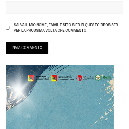
SALVA IL MIO NOME, EMAIL E SITO WEB IN QUESTO BROWSER
PER LA PROSSIMA VOLTA CHE COMMENTO.