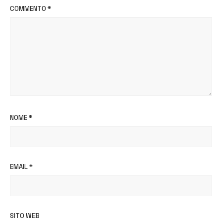
COMMENTO
*
NOME
*
EMAIL
*
SITO WEB