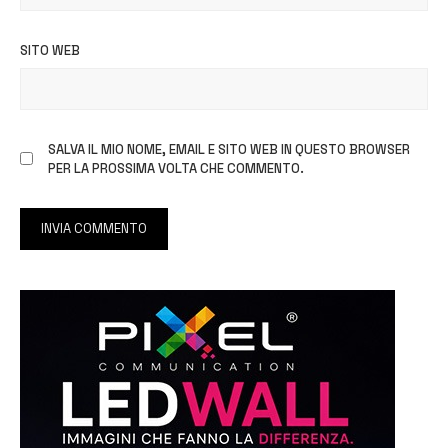
SITO WEB
SALVA IL MIO NOME, EMAIL E SITO WEB IN QUESTO BROWSER
PER LA PROSSIMA VOLTA CHE COMMENTO.