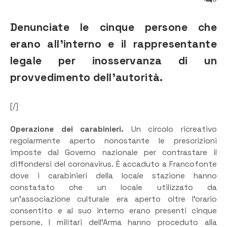
Denunciate le cinque persone che
erano all’interno e il rappresentante
legale per inosservanza di un
provvedimento dell’autorità.
[/]
Operazione dei carabinieri.
Un circolo ricreativo
regolarmente aperto nonostante le prescrizioni
imposte dal Governo nazionale per contrastare il
diffondersi del coronavirus. È accaduto a Francofonte
dove i carabinieri della locale stazione hanno
constatato che un locale utilizzato da
un’associazione culturale era aperto oltre l’orario
consentito e al suo interno erano presenti cinque
persone. I militari dell’Arma hanno proceduto alla