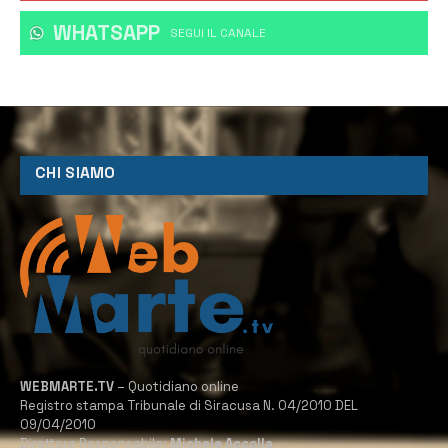
WHATSAPP
‎SEGUI IL CANALE
CHI SIAMO
WEBMARTE.TV
– Quotidiano online
Registro stampa Tribunale di Siracusa N. 04/2010 DEL
09/04/2010
Direttore Responsabile:
Michele Accolla