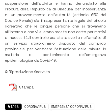
sospensione dell’attività e hanno denunciato alla
Procura della Repubblica di Siracusa per inosservanza
di un provvedimento dell’autorità (articolo 650 del
Codice Penale) sia il rappresentante legale del circolo
ricreativo che le cinque persone che si trovavano
all’interno e che vi si erano recate non certo per motivi
di necessità. Il controllo era stato svolto nell’ambito di
un servizio straordinario disposto dal comando
provinciale per verificare l’attuazione delle misure in
materia di contenimento dell’emergenza
epidemiologica da Covid-19.
© Riproduzione riservata
Stampa
TAGS
CORONAVIRUS
EMERGENZA CORONAVIRUS