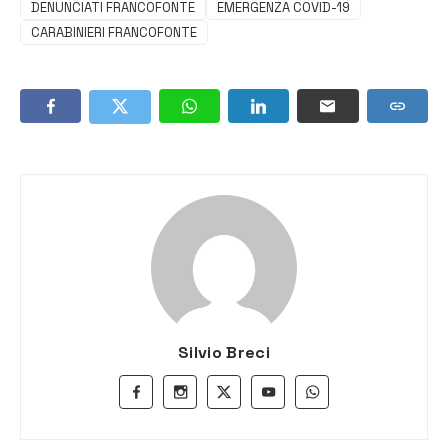
DENUNCIATI FRANCOFONTE
EMERGENZA COVID-19
CARABINIERI FRANCOFONTE
Silvio Breci