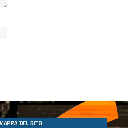
MAPPA DEL SITO