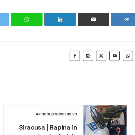
ARTICOLO SUCCESSIVO
Siracusa | Rapina in