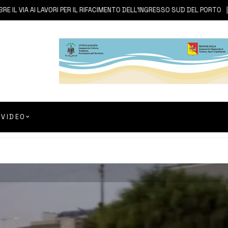
IA AI LAVORI PER IL RIFACIMENTO DELL’INGRESSO SUD DEL PORTO
6 
VIDEO