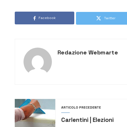
Facebook
Twitter
Redazione Webmarte
ARTICOLO PRECEDENTE
Carlentini | Elezioni