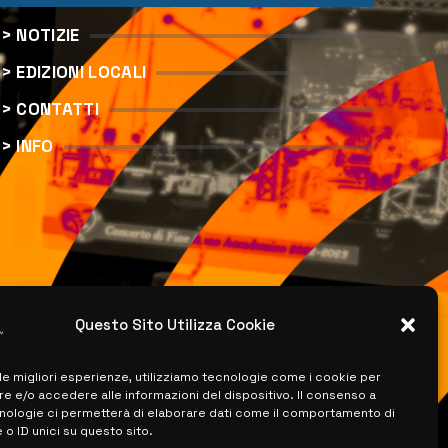
> NOTIZIE
> EDIZIONI LOCALI
> CONTATTI
> INFO
Questo Sito Utilizza Cookie
 le migliori esperienze, utilizziamo tecnologie come i cookie per
 e/o accedere alle informazioni del dispositivo. Il consenso a
nologie ci permetterà di elaborare dati come il comportamento di
 o ID unici su questo sito.