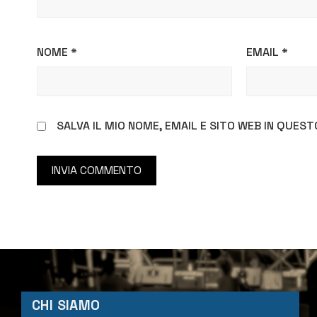
NOME
*
EMAIL
*
SALVA IL MIO NOME, EMAIL E SITO WEB IN QUE
CHI SIAMO