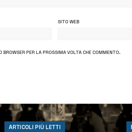
SITO WEB
STO BROWSER PER LA PROSSIMA VOLTA CHE COMMENTO.
ARTICOLI PIÙ LETTI