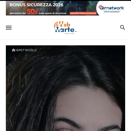
SPETTACOLO