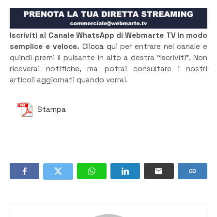
Iscriviti al Canale WhatsApp di Webmarte TV in modo
semplice e veloce.
Clicca qui
per entrare nel canale e
quindi premi il pulsante in alto a destra “Iscriviti”. Non
riceverai notifiche, ma potrai consultare i nostri
articoli aggiornati quando vorrai.
Stampa