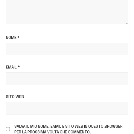
NOME
*
EMAIL
*
SITO WEB
SALVA IL MIO NOME, EMAIL E SITO WEB IN QUESTO BROWSER
PER LA PROSSIMA VOLTA CHE COMMENTO.