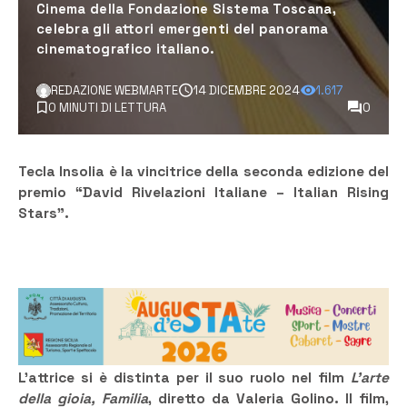
Cinema della Fondazione Sistema Toscana,
celebra gli attori emergenti del panorama
cinematografico italiano.
REDAZIONE WEBMARTE
14 DICEMBRE 2024
1.617
0 MINUTI DI LETTURA
0
Tecla Insolia è la vincitrice della seconda edizione del
premio “David Rivelazioni Italiane – Italian Rising
Stars”.
L’attrice si è distinta per il suo ruolo nel film
L’arte
della gioia, Familia
, diretto da Valeria Golino. Il film,