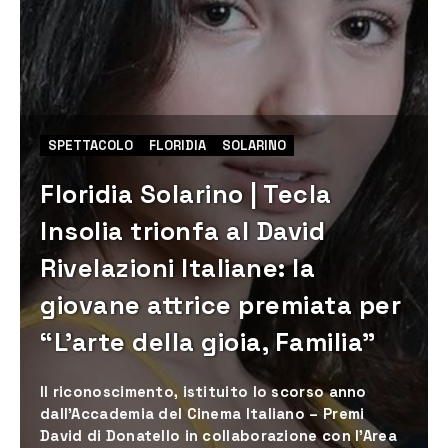
SPETTACOLO
FLORIDIA
SOLARINO
Floridia Solarino | Tecla
Insolia trionfa al David
Rivelazioni Italiane: la
giovane attrice premiata per
“L’arte della gioia, Familia”
Il riconoscimento, istituito lo scorso anno
dall'Accademia del Cinema Italiano – Premi
David di Donatello in collaborazione con l'Area