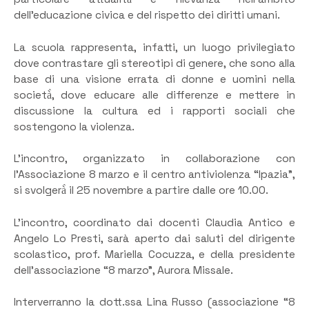
dell’educazione civica e del rispetto dei diritti umani.
La scuola rappresenta, infatti, un luogo privilegiato
dove contrastare gli stereotipi di genere, che sono alla
base di una visione errata di donne e uomini nella
società̀, dove educare alle differenze e mettere in
discussione la cultura ed i rapporti sociali che
sostengono la violenza.
L’incontro, organizzato in collaborazione con
l’Associazione 8 marzo e il centro antiviolenza “Ipazia”,
si svolgerà̀ il 25 novembre a partire dalle ore 10.00.
L’incontro, coordinato dai docenti Claudia Antico e
Angelo Lo Presti, sarà aperto dai saluti del dirigente
scolastico, prof. Mariella Cocuzza, e della presidente
dell’associazione “8 marzo”, Aurora Missale.
Interverranno la dott.ssa Lina Russo (associazione “8