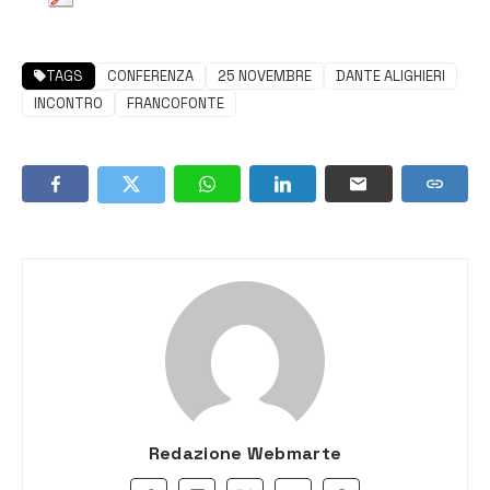
TAGS
CONFERENZA
25 NOVEMBRE
DANTE ALIGHIERI
INCONTRO
FRANCOFONTE
Redazione Webmarte