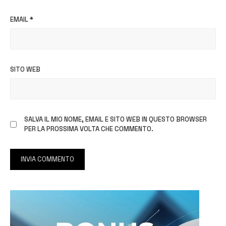
EMAIL
*
SITO WEB
SALVA IL MIO NOME, EMAIL E SITO WEB IN QUESTO BROWSER
PER LA PROSSIMA VOLTA CHE COMMENTO.