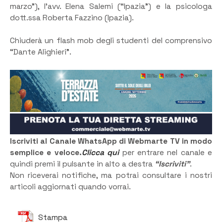
marzo”), l’avv. Elena Salemi (“Ipazia”) e la psicologa
dott.ssa Roberta Fazzino (Ipazia).
Chiuderà un flash mob degli studenti del comprensivo
“Dante Alighieri”.
Iscriviti al Canale WhatsApp di Webmarte TV in modo
semplice e veloce.
Clicca qui
per entrare nel canale e
quindi premi il pulsante in alto a destra
“Iscriviti”
.
Non riceverai notifiche, ma potrai consultare i nostri
articoli aggiornati quando vorrai.
Stampa