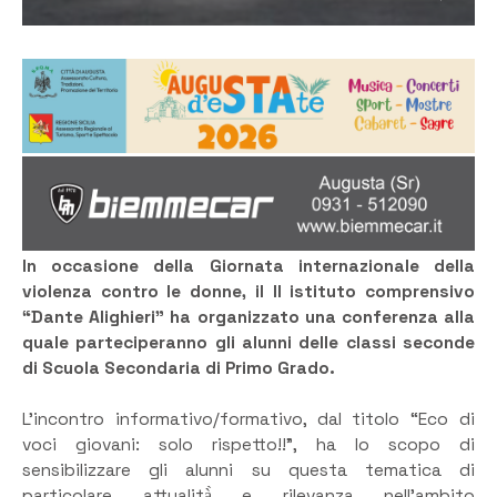
In occasione della Giornata internazionale della
violenza contro le donne, il II istituto comprensivo
“Dante Alighieri” ha organizzato una conferenza alla
quale parteciperanno gli alunni delle classi seconde
di Scuola Secondaria di Primo Grado.
L’incontro informativo/formativo, dal titolo “Eco di
voci giovani: solo rispetto!!”, ha lo scopo di
sensibilizzare gli alunni su questa tematica di
particolare attualità̀ e rilevanza nell’ambito