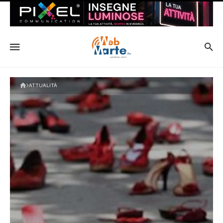
ATTUALITÀ