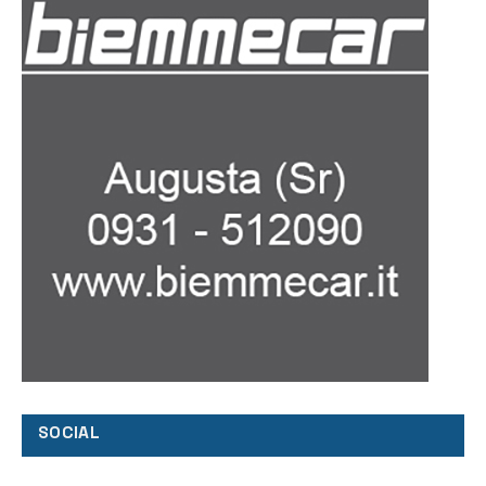
SOCIAL