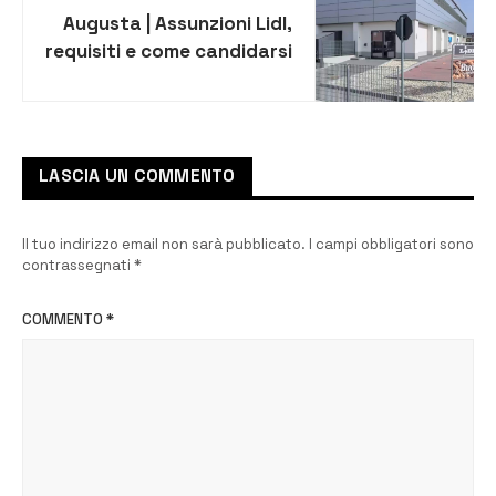
Augusta | Assunzioni Lidl,
requisiti e come candidarsi
LASCIA UN COMMENTO
Il tuo indirizzo email non sarà pubblicato.
I campi obbligatori sono
contrassegnati
*
COMMENTO
*