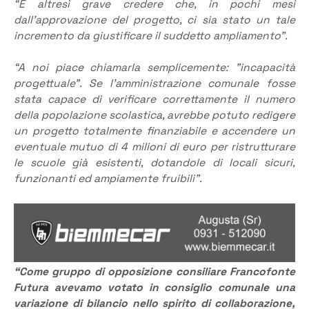
“È altresì grave credere che, in pochi mesi
dall’approvazione del progetto, ci sia stato un tale
incremento da giustificare il suddetto ampliamento”.
“A noi piace chiamarla semplicemente: ”incapacità
progettuale”. Se l’amministrazione comunale fosse
stata capace di verificare correttamente il numero
della popolazione scolastica, avrebbe potuto redigere
un progetto totalmente finanziabile e accendere un
eventuale mutuo di 4 milioni di euro per ristrutturare
le scuole già esistenti, dotandole di locali sicuri,
funzionanti ed ampiamente fruibili”.
“Come gruppo di opposizione consiliare Francofonte
Futura avevamo votato in consiglio comunale una
variazione di bilancio nello spirito di collaborazione,