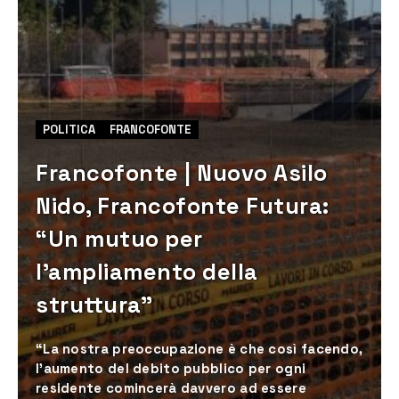
POLITICA
FRANCOFONTE
Francofonte | Nuovo Asilo
Nido, Francofonte Futura:
“Un mutuo per
l’ampliamento della
struttura”
“La nostra preoccupazione è che così facendo,
l’aumento del debito pubblico per ogni
residente comincerà davvero ad essere