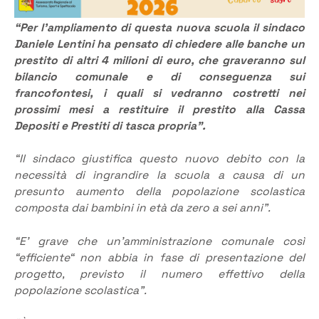
“Per l’ampliamento di questa nuova scuola il sindaco
Daniele Lentini ha pensato di chiedere alle banche un
prestito di altri 4 milioni di euro, che graveranno sul
bilancio comunale e di conseguenza sui
francofontesi, i quali si vedranno costretti nei
prossimi mesi a restituire il prestito alla Cassa
Depositi e Prestiti di tasca propria”.
“Il sindaco giustifica questo nuovo debito con la
necessità di ingrandire la scuola a causa di un
presunto aumento della popolazione scolastica
composta dai bambini in età da zero a sei anni”.
“E’ grave che un’amministrazione comunale così
“efficiente“ non abbia in fase di presentazione del
progetto, previsto il numero effettivo della
popolazione scolastica”.