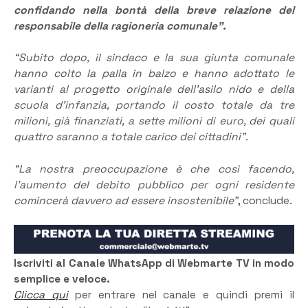
confidando nella bontà della breve relazione del
responsabile della ragioneria comunale”.
“Subito dopo, il sindaco e la sua giunta comunale
hanno colto la palla in balzo e hanno adottato le
varianti al progetto originale dell’asilo nido e della
scuola d’infanzia, portando il costo totale da tre
milioni, già finanziati, a sette milioni di euro, dei quali
quattro saranno a totale carico dei cittadini”.
“La nostra preoccupazione è che così facendo,
l’aumento del debito pubblico per ogni residente
comincerà davvero ad essere insostenibile”
, conclude.
Iscriviti al Canale WhatsApp di Webmarte TV in modo
semplice e veloce.
Clicca qui
per entrare nel canale e quindi premi il