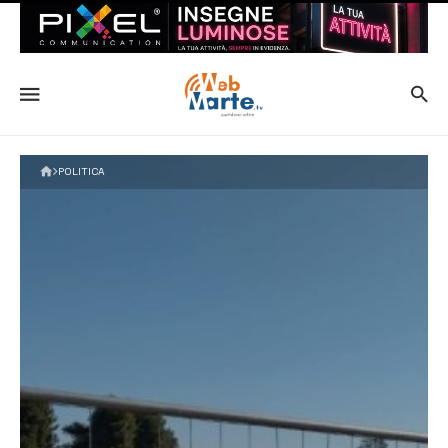
POLITICA