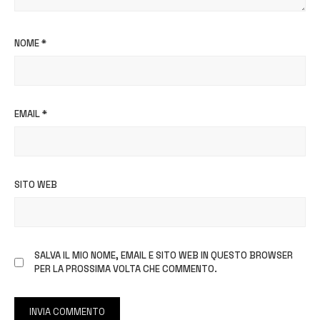
NOME
*
EMAIL
*
SITO WEB
SALVA IL MIO NOME, EMAIL E SITO WEB IN QUESTO BROWSER
PER LA PROSSIMA VOLTA CHE COMMENTO.