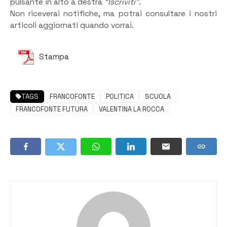
pulsante in alto a destra
“Iscriviti”
.
Non riceverai notifiche, ma potrai consultare i nostri
articoli aggiornati quando vorrai.
Stampa
TAGS
FRANCOFONTE
POLITICA
SCUOLA
FRANCOFONTE FUTURA
VALENTINA LA ROCCA