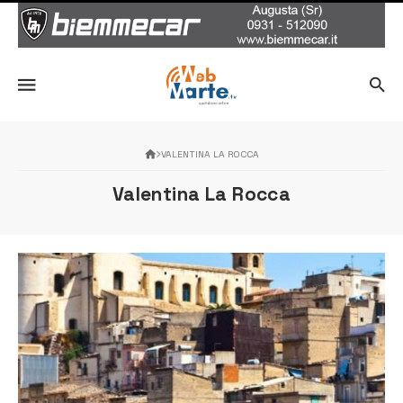
VALENTINA LA ROCCA
Valentina La Rocca