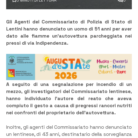
0 MINUTI DI LETTURA
0
Gli Agenti del Commissariato di Polizia di Stato di
Lentini hanno denunciato un uomo di 51 anni per aver
dato alle fiamme un’autovettura parcheggiata nei
pressi di via Indipendenza.
A seguito di una segnalazione per incendio di un
mezzo, gli investigatori del Commissariato lentinese,
hanno individuato l’autore del reato che aveva
compiuto il gesto a causa di pregressi rancori nutriti
nei confronti del proprietario dell’autovettura.
Inoltre, gli agenti del Commissariato hanno denunciato
un lentinese, di 43 anni, destinatario della sorveglianza