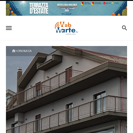
CRONACA