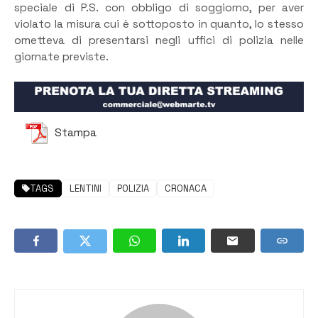
speciale di P.S. con obbligo di soggiorno, per aver
violato la misura cui è sottoposto in quanto, lo stesso
ometteva di presentarsi negli uffici di polizia nelle
giornate previste.
Stampa
TAGS
LENTINI
POLIZIA
CRONACA