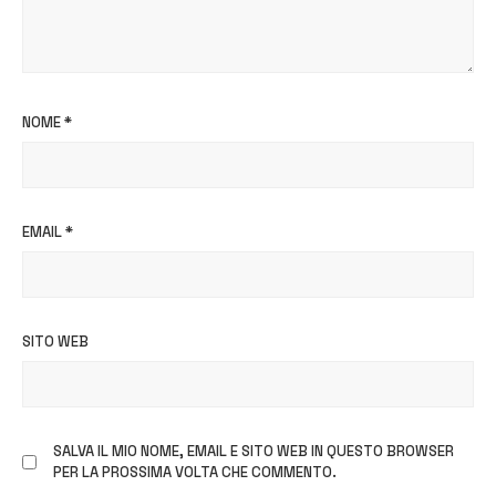
NOME
*
EMAIL
*
SITO WEB
SALVA IL MIO NOME, EMAIL E SITO WEB IN QUESTO BROWSER
PER LA PROSSIMA VOLTA CHE COMMENTO.