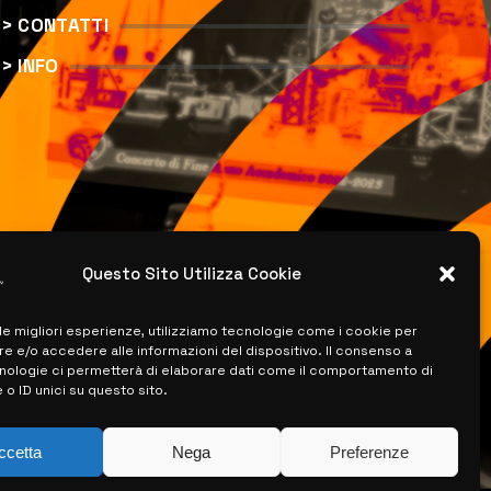
> CONTATTI
> INFO
Questo Sito Utilizza Cookie
 le migliori esperienze, utilizziamo tecnologie come i cookie per
 e/o accedere alle informazioni del dispositivo. Il consenso a
nologie ci permetterà di elaborare dati come il comportamento di
 o ID unici su questo sito.
ccetta
Nega
Preferenze