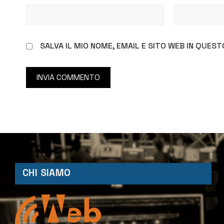
SALVA IL MIO NOME, EMAIL E SITO WEB IN QUE
CHI SIAMO