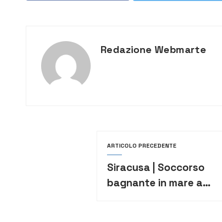
Redazione Webmarte
ARTICOLO PRECEDENTE
Siracusa | Soccorso
bagnante in mare a
Fontane Bianche