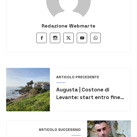
Redazione Webmarte
ARTICOLO PRECEDENTE
Augusta | Costone di
Levante: start entro fine
mese al consolidamento
ARTICOLO SUCCESSIVO