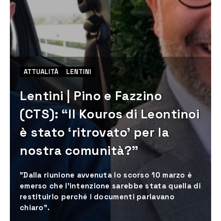
ATTUALITÀ
LENTINI
Lentini | Pino e Fazzino
(CTS): “Il Kouros di Leontinoi
è stato ‘ritrovato’ per la
nostra comunità?”
"Dalla riunione avvenuta lo scorso 10 marzo è
emerso che l’intenzione sarebbe stata quella di
restituirlo perché i documenti parlavano
chiaro".