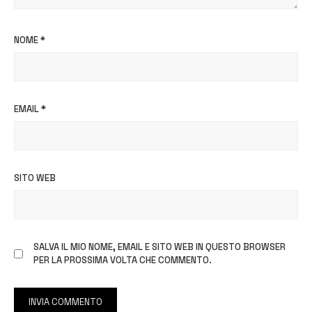
NOME
*
EMAIL
*
SITO WEB
SALVA IL MIO NOME, EMAIL E SITO WEB IN QUESTO BROWSER
PER LA PROSSIMA VOLTA CHE COMMENTO.