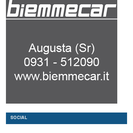
SOCIAL