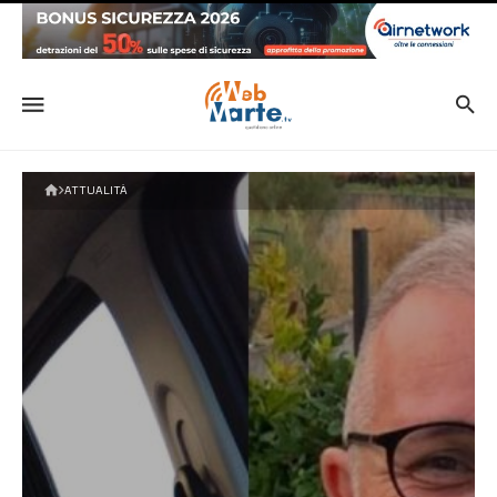
ATTUALITÀ