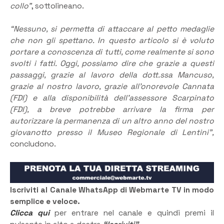
collo”
, sottolineano.
“Nessuno, si permetta di attaccare al petto medaglie
che non gli spettano. In questo articolo si è voluto
portare a conoscenza di tutti, come realmente si sono
svolti i fatti. Oggi, possiamo dire che grazie a questi
passaggi, grazie al lavoro della dott.ssa Mancuso,
grazie al nostro lavoro, grazie all’onorevole Cannata
(FDI) e alla disponibilità dell’assessore Scarpinato
(FDI), a breve potrebbe arrivare la firma per
autorizzare la permanenza di un altro anno del nostro
giovanotto presso il Museo Regionale di Lentini”,
concludono.
Iscriviti al Canale WhatsApp di Webmarte TV in modo
semplice e veloce.
Clicca qui
per entrare nel canale e quindi premi il