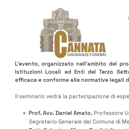
L’evento, organizzato nell’ambito del pro
Istituzioni Locali ed Enti del Terzo Set
efficace e conforme alle normative legali d
Il seminario vedrà la partecipazione di espert
Prof. Avv. Daniel Amato
, Professore Un
Segretario Generale del Comune di Meli