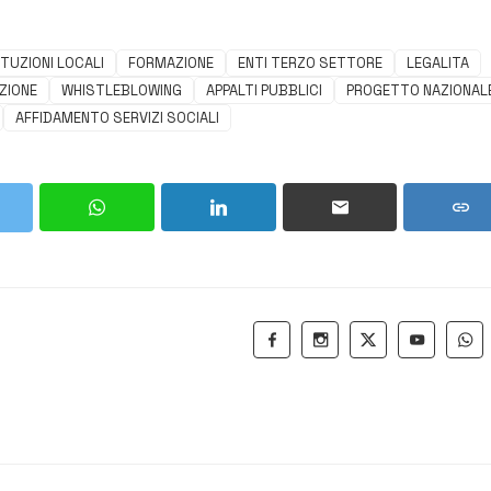
ITUZIONI LOCALI
FORMAZIONE
ENTI TERZO SETTORE
LEGALITA
ZIONE
WHISTLEBLOWING
APPALTI PUBBLICI
PROGETTO NAZIONAL
AFFIDAMENTO SERVIZI SOCIALI