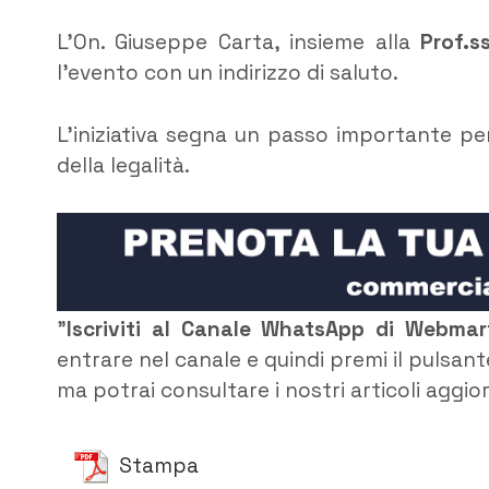
L’On. Giuseppe Carta, insieme alla
Prof.s
l’evento con un indirizzo di saluto.
L’iniziativa segna un passo importante pe
della legalità.
”
Iscriviti al Canale WhatsApp di Webma
entrare nel canale e quindi premi il pulsant
ma potrai consultare i nostri articoli aggio
Stampa