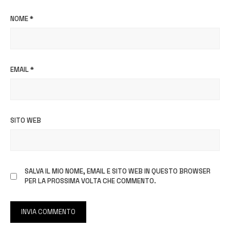
NOME
*
EMAIL
*
SITO WEB
SALVA IL MIO NOME, EMAIL E SITO WEB IN QUESTO BROWSER
PER LA PROSSIMA VOLTA CHE COMMENTO.