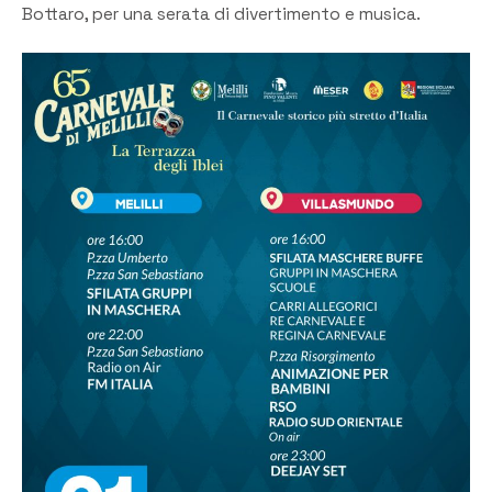
Bottaro, per una serata di divertimento e musica.