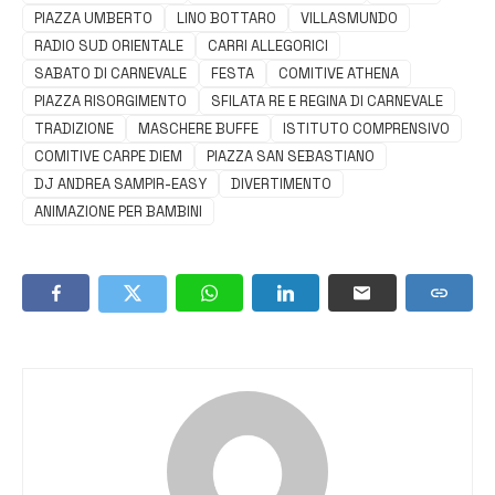
PIAZZA UMBERTO
LINO BOTTARO
VILLASMUNDO
RADIO SUD ORIENTALE
CARRI ALLEGORICI
SABATO DI CARNEVALE
FESTA
COMITIVE ATHENA
PIAZZA RISORGIMENTO
SFILATA RE E REGINA DI CARNEVALE
TRADIZIONE
MASCHERE BUFFE
ISTITUTO COMPRENSIVO
COMITIVE CARPE DIEM
PIAZZA SAN SEBASTIANO
DJ ANDREA SAMPIR-EASY
DIVERTIMENTO
ANIMAZIONE PER BAMBINI