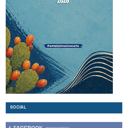
SOCIAL