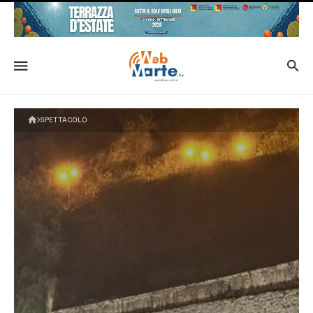
SPETTACOLO