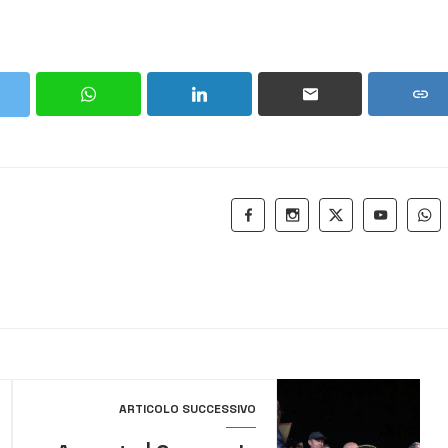
ARTICOLO SUCCESSIVO