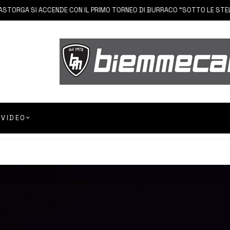
GA SI ACCENDE CON IL PRIMO TORNEO DI BURRACO “SOTTO LE STELLE”
VIDEO