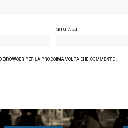
SITO WEB
STO BROWSER PER LA PROSSIMA VOLTA CHE COMMENTO.