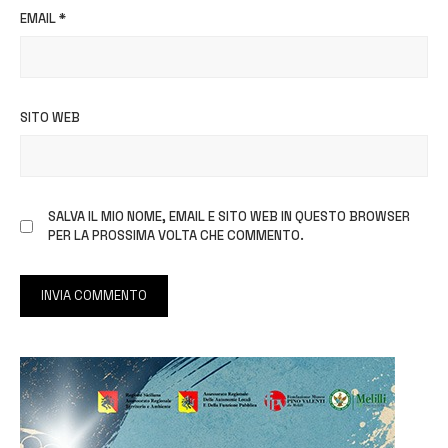
EMAIL
*
SITO WEB
SALVA IL MIO NOME, EMAIL E SITO WEB IN QUESTO BROWSER
PER LA PROSSIMA VOLTA CHE COMMENTO.