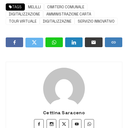
TAGS
MELILLI
CIMITERO COMUNALE
DIGITALIZZAZIONE
AMMINISTRAZIONE CARTA
TOUR VIRTUALE
DIGITALIZZAZINE
SERVIZIO INNOVATIVO
Cettina Saraceno