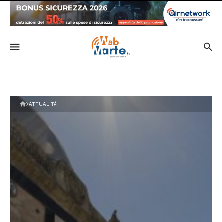
ATTUALITÀ