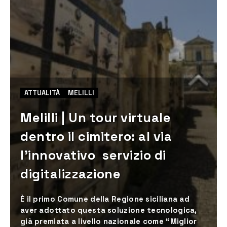
ATTUALITÀ
MELILLI
Melilli | Un tour virtuale
dentro il cimitero: al via
l’innovativo servizio di
digitalizzazione
È il primo Comune della Regione siciliana ad
aver adottato questa soluzione tecnologica,
già premiata a livello nazionale come “Miglior