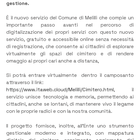
gestione.
È il nuovo servizio del Comune di Melilli che compie un
importante passo avanti nel percorso di
digitalizzazione dei propri servizi con questo nuovo
servizio, gratuito e accessibile online senza necessità
di registrazione, che consente ai cittadini di esplorare
virtualmente gli spazi del cimitero e di rendere
omaggio ai propri cari anche a distanza,
Si potrà entrare virtualmente dentro il camposanto
attraverso il link:
https://www.itaweb.cloud/Melilli/Cimitero.html
, il
servizio unisce tecnologia e memoria, permettendo ai
cittadini, anche se lontani, di mantenere vivo il legame
con le proprie radici e con la nostra comunità.
Il progetto fornisce, inoltre, all’Ente uno strumento
gestionale moderno e integrato, con mappatura