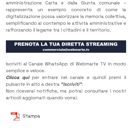
amministrazione Carta e dalla Giunta comunale –
rappresenta un esempio concreto di come la
digitalizzazione possa valorizzare la memoria collettiva,
semplificando al contempo le attività amministrative e
rafforzando il legame tra i cittadini e il territorio.
Iscriviti al Canale WhatsApp di Webmarte TV in modo
semplice e veloce.
Clicca qui
per entrare nel canale e quindi premi il
pulsante in alto a destra
“Iscriviti”
.
Non riceverai notifiche, ma potrai consultare i nostri
articoli aggiornati quando vorrai.
Stampa