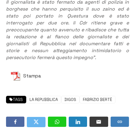
Il giornalista è stato fermato da agenti dì polizia in
borghese che hanno perquisito il suo zaino ed è
stato poi portato in Questura dove è stato
interrogato per due ore. li Cdr ritiene grave e
preoccupante quanto avvenuto e ribadisce che tutta
la redazione è al fianco delle giornaliste e dei
giornalisti dì Repubblica nel documentare fatti e
storie e nessun atteggiamento intimidatorio o
persecutorio fermerà questo impegno”.
Stampa
TAGS
LA REPUBBLICA
DIGOS
FABRIZIO BERTÈ