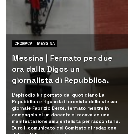
CRONACA
MESSINA
Messina | Fermato per due
ora dalla Digos un
giornalista di Repubblica.
L’episodio è riportato dal quotidiano La
Repubblica e riguarda il cronista dello stesso
giornale Fabrizio Bertè, fermato mentre in
compagnia di un docente si recava ad una
manifestazione ambientalista per raccontarla.
Duro il comunicato del Comitato di redazione