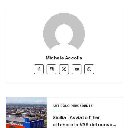
Michele Accolla
ARTICOLO PRECEDENTE
Sicilia | Avviato l’iter
ottenere la VAS del nuovo