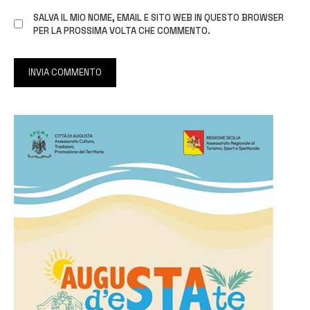
SALVA IL MIO NOME, EMAIL E SITO WEB IN QUESTO BROWSER
PER LA PROSSIMA VOLTA CHE COMMENTO.