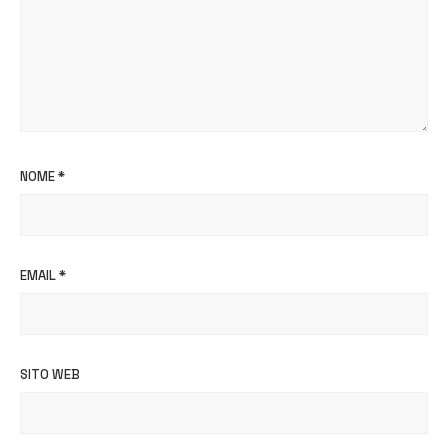
NOME
*
EMAIL
*
SITO WEB