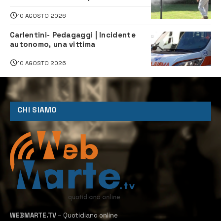
Santuzzi
10 AGOSTO 2026
Carlentini- Pedagaggi | Incidente
autonomo, una vittima
10 AGOSTO 2026
CHI SIAMO
WEBMARTE.TV
– Quotidiano online