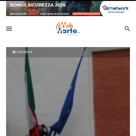
CRONACA