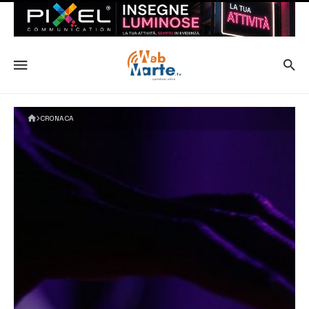
CRONACA