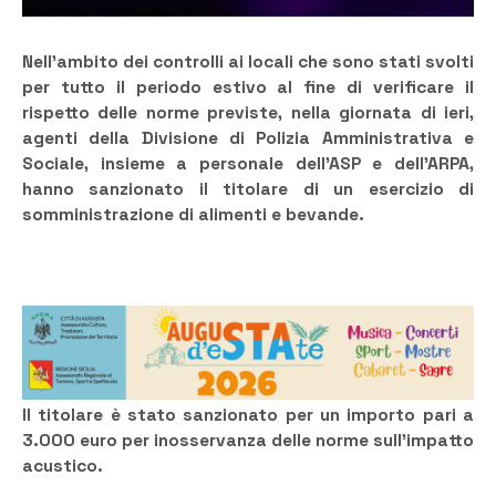
Nell’ambito dei controlli ai locali che sono stati svolti
per tutto il periodo estivo al fine di verificare il
rispetto delle norme previste, nella giornata di ieri,
agenti della Divisione di Polizia Amministrativa e
Sociale, insieme a personale dell’ASP e dell’ARPA,
hanno sanzionato il titolare di un esercizio di
somministrazione di alimenti e bevande.
Il titolare è stato sanzionato per un importo pari a
3.000 euro per inosservanza delle norme sull’impatto
acustico.