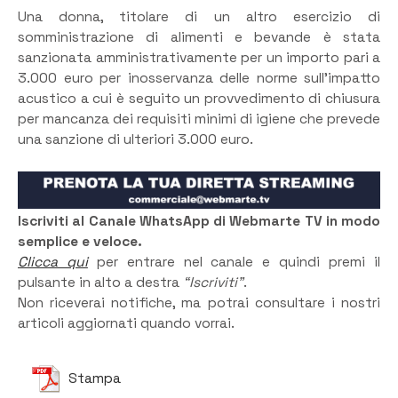
Una donna, titolare di un altro esercizio di
somministrazione di alimenti e bevande è stata
sanzionata amministrativamente per un importo pari a
3.000 euro per inosservanza delle norme sull’impatto
acustico a cui è seguito un provvedimento di chiusura
per mancanza dei requisiti minimi di igiene che prevede
una sanzione di ulteriori 3.000 euro.
Iscriviti al Canale WhatsApp di Webmarte TV in modo
semplice e veloce.
Clicca qui
per entrare nel canale e quindi premi il
pulsante in alto a destra
“Iscriviti”
.
Non riceverai notifiche, ma potrai consultare i nostri
articoli aggiornati quando vorrai.
Stampa