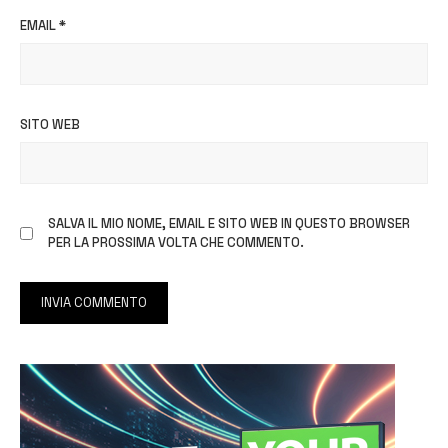
EMAIL
*
SITO WEB
SALVA IL MIO NOME, EMAIL E SITO WEB IN QUESTO BROWSER
PER LA PROSSIMA VOLTA CHE COMMENTO.