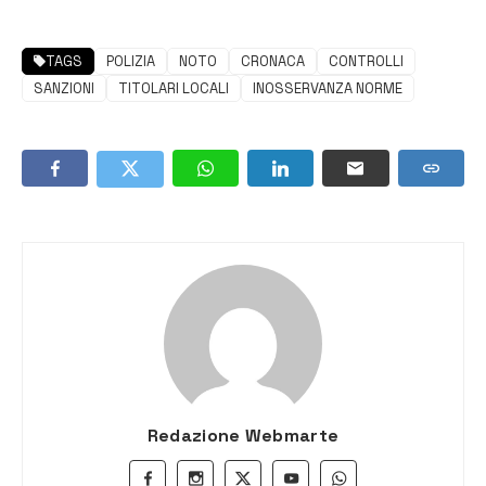
TAGS
POLIZIA
NOTO
CRONACA
CONTROLLI
SANZIONI
TITOLARI LOCALI
INOSSERVANZA NORME
Redazione Webmarte