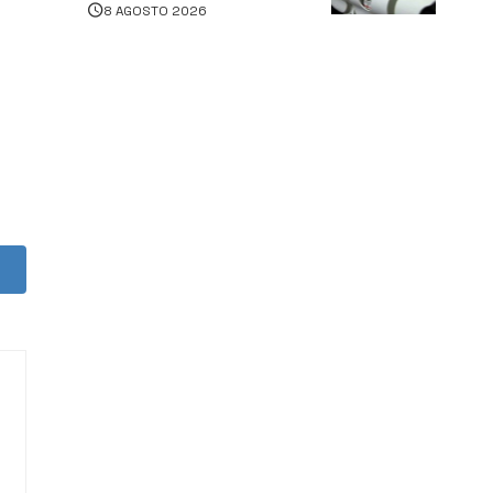
8 AGOSTO 2026
persone