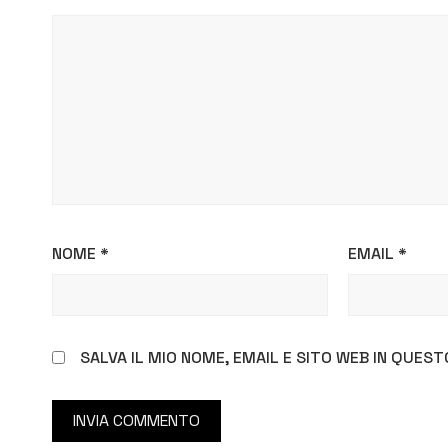
NOME
*
EMAIL
*
SALVA IL MIO NOME, EMAIL E SITO WEB IN QUE