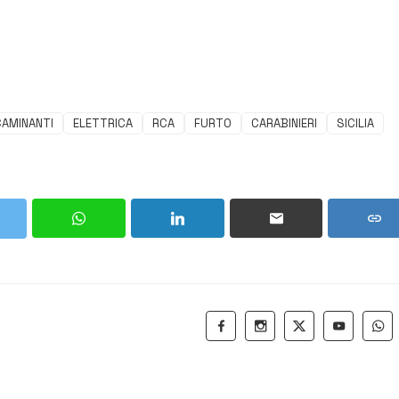
CAMINANTI
ELETTRICA
RCA
FURTO
CARABINIERI
SICILIA