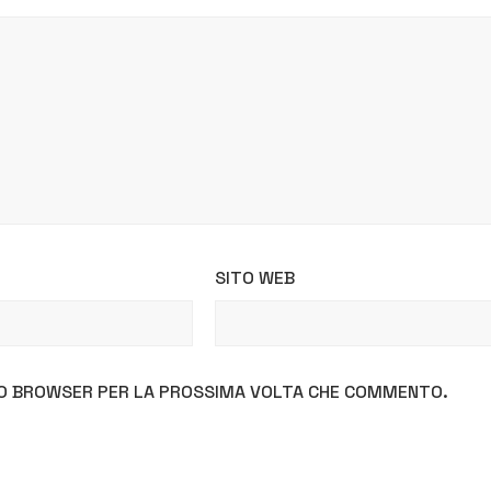
SITO WEB
STO BROWSER PER LA PROSSIMA VOLTA CHE COMMENTO.