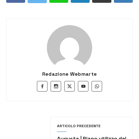
Redazione Webmarte
ARTICOLO PRECEDENTE
Augusta | Piano utilizzo del