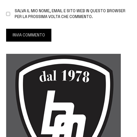
SALVA IL MIO NOME, EMAIL E SITO WEB IN QUESTO BROWSER
PER LA PROSSIMA VOLTA CHE COMMENTO.