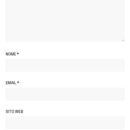
NOME
*
EMAIL
*
SITO WEB