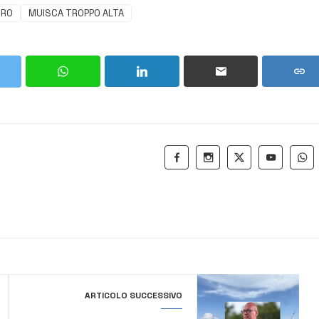
URO
MUISCA TROPPO ALTA
ARTICOLO SUCCESSIVO