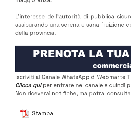
maggioranza.
L’interesse dell’autorità di pubblica sicu
assicurando una serena e sana fruizione del
della provincia.
Iscriviti al Canale WhatsApp di Webmarte T
Clicca qui
per entrare nel canale e quindi p
Non riceverai notifiche, ma potrai consultar
Stampa