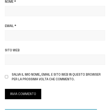
NOME
*
EMAIL
*
SITO WEB
SALVA IL MIO NOME, EMAIL E SITO WEB IN QUESTO BROWSER
PER LA PROSSIMA VOLTA CHE COMMENTO.