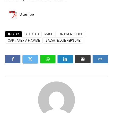
Stampa
TAGS
INCENDIO
MARE
BARCA A FUOCO
CAPITANERIA FIAMME
SALVATE DUE PERSONE