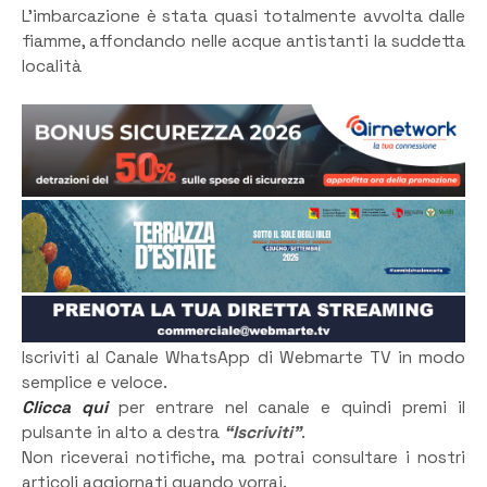
L’imbarcazione è stata quasi totalmente avvolta dalle
fiamme, affondando nelle acque antistanti la suddetta
località
Iscriviti al Canale WhatsApp di Webmarte TV in modo
semplice e veloce.
Clicca qui
per entrare nel canale e quindi premi il
pulsante in alto a destra
“Iscriviti”
.
Non riceverai notifiche, ma potrai consultare i nostri
articoli aggiornati quando vorrai.