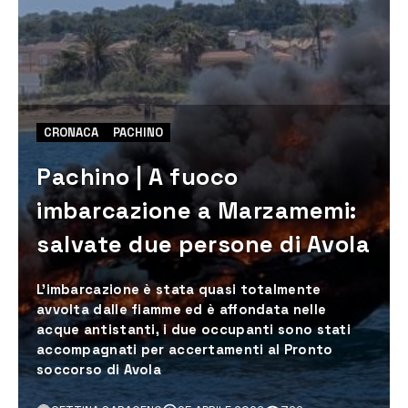
CRONACA
PACHINO
Pachino | A fuoco
imbarcazione a Marzamemi:
salvate due persone di Avola
L’imbarcazione è stata quasi totalmente
avvolta dalle fiamme ed è affondata nelle
acque antistanti, i due occupanti sono stati
accompagnati per accertamenti al Pronto
soccorso di Avola