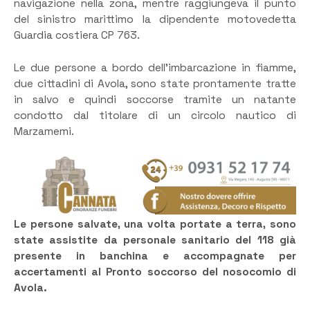
navigazione nella zona, mentre raggiungeva il punto
del sinistro marittimo la dipendente motovedetta
Guardia costiera CP 763.
Le due persone a bordo dell’imbarcazione in fiamme,
due cittadini di Avola, sono state prontamente tratte
in salvo e quindi soccorse tramite un natante
condotto dal titolare di un circolo nautico di
Marzamemi.
Le persone salvate, una volta portate a terra, sono
state assistite da personale sanitario del 118 già
presente in banchina e accompagnate per
accertamenti al Pronto soccorso del nosocomio di
Avola.