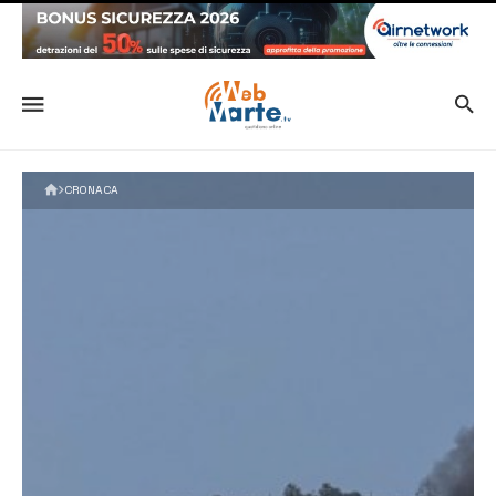
CRONACA