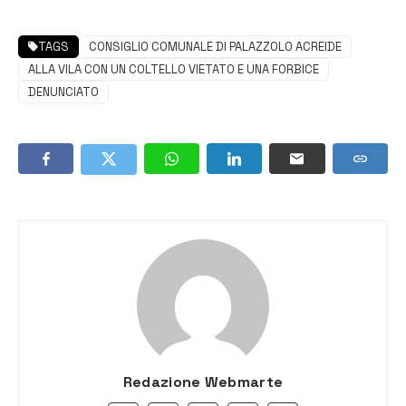
TAGS
CONSIGLIO COMUNALE DI PALAZZOLO ACREIDE
ALLA VILA CON UN COLTELLO VIETATO E UNA FORBICE
DENUNCIATO
Redazione Webmarte