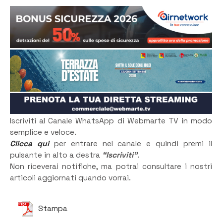
Iscriviti al Canale WhatsApp di Webmarte TV in modo
semplice e veloce.
Clicca qui
per entrare nel canale e quindi premi il
pulsante in alto a destra
“Iscriviti”
.
Non riceverai notifiche, ma potrai consultare i nostri
articoli aggiornati quando vorrai.
Stampa