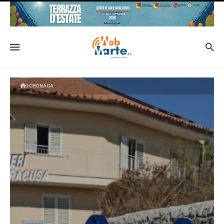
CRONACA