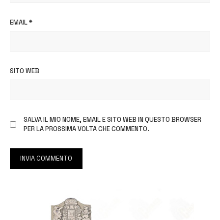
EMAIL
*
SITO WEB
SALVA IL MIO NOME, EMAIL E SITO WEB IN QUESTO BROWSER
PER LA PROSSIMA VOLTA CHE COMMENTO.