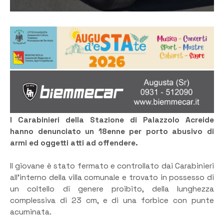
I Carabinieri della Stazione di Palazzolo Acreide
hanno denunciato un 18enne per porto abusivo di
armi ed oggetti atti ad offendere.
Il giovane è stato fermato e controllato dai Carabinieri
all’interno della villa comunale e trovato in possesso di
un coltello di genere proibito, della lunghezza
complessiva di 23 cm, e di una forbice con punte
acuminata.