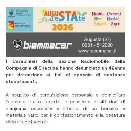
I Carabinieri della Sezione Radiomobile della
Compagnia di Siracusa hanno denunciato un 42enne
per detenzione ai fini di spaccio di sostanze
stupefacenti.
A seguito di perquisizione personale e domiciliare
l’uomo è stato trovato in possesso di 40 dosi di
marijuana occultate all’interno di un borsello e
materiale vario per il confezionamento e la pesatura
dello stupefacente.