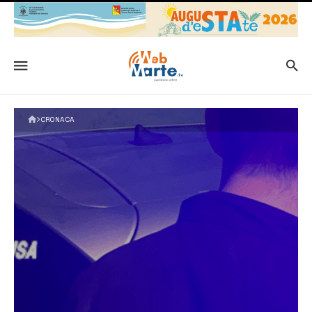
CRONACA