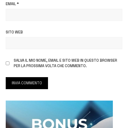
EMAIL
*
SITO WEB
SALVA IL MIO NOME, EMAIL E SITO WEB IN QUESTO BROWSER
PER LA PROSSIMA VOLTA CHE COMMENTO.