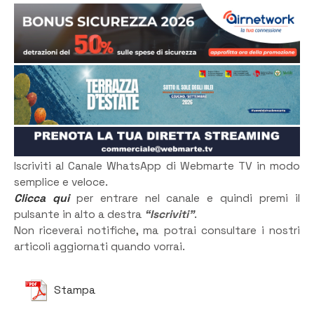
Iscriviti al Canale WhatsApp di Webmarte TV in modo
semplice e veloce.
Clicca qui
per entrare nel canale e quindi premi il
pulsante in alto a destra
“Iscriviti”
.
Non riceverai notifiche, ma potrai consultare i nostri
articoli aggiornati quando vorrai.
Stampa