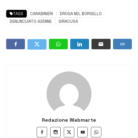
TAGS
CARABINIERI
DROGA NEL BORSELLO
DENUNCUIATO 42ENNE
SIRACUSA
Redazione Webmarte