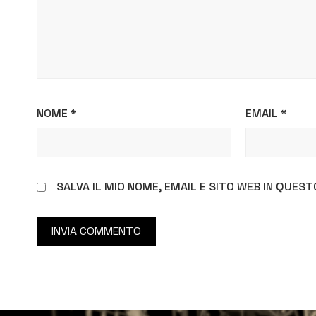
NOME
*
EMAIL
*
SALVA IL MIO NOME, EMAIL E SITO WEB IN QUE