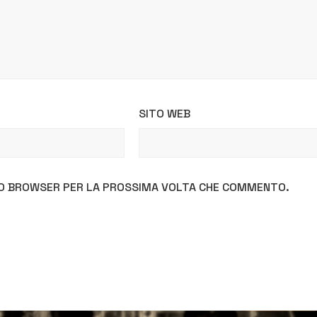
SITO WEB
STO BROWSER PER LA PROSSIMA VOLTA CHE COMMENTO.