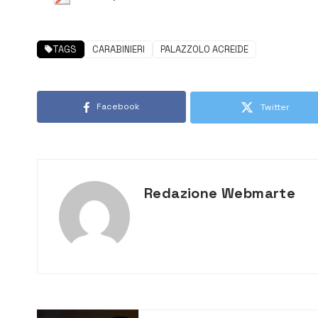
TAGS
CARABINIERI
PALAZZOLO ACREIDE
Facebook
Twitter
Redazione Webmarte