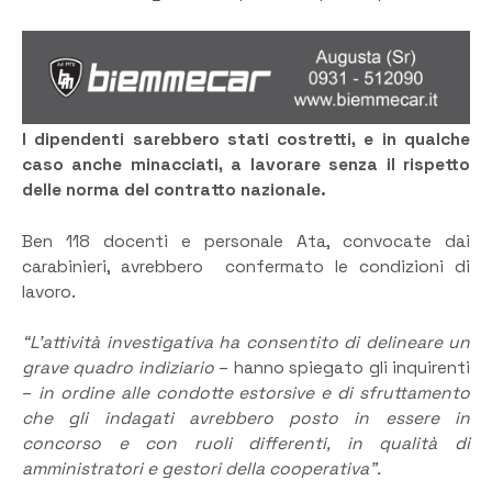
I dipendenti sarebbero stati costretti, e in qualche
caso anche minacciati, a lavorare senza il rispetto
delle norma del contratto nazionale.
Ben 118 docenti e personale Ata, convocate dai
carabinieri, avrebbero confermato le condizioni di
lavoro.
“L’attività investigativa ha consentito di delineare un
grave quadro indiziario
– hanno spiegato gli inquirenti
–
in ordine alle condotte estorsive e di sfruttamento
che gli indagati avrebbero posto in essere in
concorso e con ruoli differenti, in qualità di
amministratori e gestori della cooperativa”.