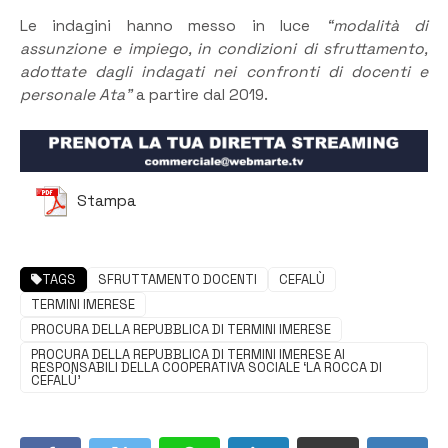
Le indagini hanno messo in luce
“modalità di
assunzione e impiego, in condizioni di sfruttamento,
adottate dagli indagati nei confronti di docenti e
personale Ata”
a partire dal 2019.
Stampa
TAGS
SFRUTTAMENTO DOCENTI
CEFALÙ
TERMINI IMERESE
PROCURA DELLA REPUBBLICA DI TERMINI IMERESE
PROCURA DELLA REPUBBLICA DI TERMINI IMERESE AI
RESPONSABILI DELLA COOPERATIVA SOCIALE ‘LA ROCCA DI
CEFALÙ’