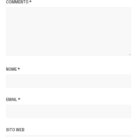
COMMENTO
*
NOME
*
EMAIL
*
SITO WEB