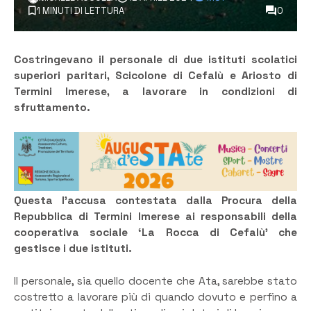
1 MINUTI DI LETTURA
0
Costringevano il personale di due istituti scolatici
superiori paritari, Scicolone di Cefalù e Ariosto di
Termini Imerese, a lavorare in condizioni di
sfruttamento.
Questa l’accusa contestata dalla Procura della
Repubblica di Termini Imerese ai responsabili della
cooperativa sociale ‘La Rocca di Cefalù’ che
gestisce i due istituti.
Il personale, sia quello docente che Ata, sarebbe stato
costretto a lavorare più di quando dovuto e perfino a