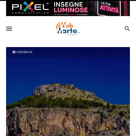
CRONACA