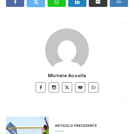
Michele Accolla
ARTICOLO PRECEDENTE