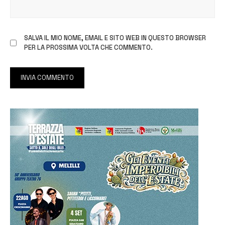
SALVA IL MIO NOME, EMAIL E SITO WEB IN QUESTO BROWSER
PER LA PROSSIMA VOLTA CHE COMMENTO.