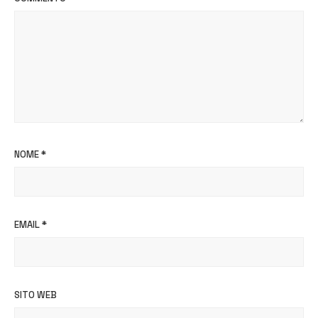
NOME
*
EMAIL
*
SITO WEB