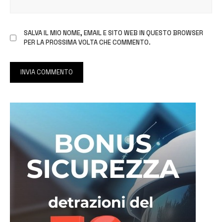
SALVA IL MIO NOME, EMAIL E SITO WEB IN QUESTO BROWSER
PER LA PROSSIMA VOLTA CHE COMMENTO.