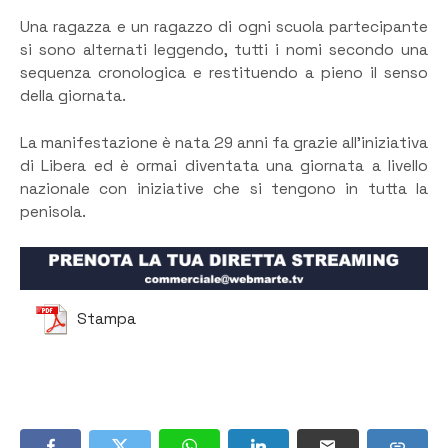
Una ragazza e un ragazzo di ogni scuola partecipante
si sono alternati leggendo, tutti i nomi secondo una
sequenza cronologica e restituendo a pieno il senso
della giornata.
La manifestazione è nata 29 anni fa grazie all’iniziativa
di Libera ed è ormai diventata una giornata a livello
nazionale con iniziative che si tengono in tutta la
penisola.
Stampa