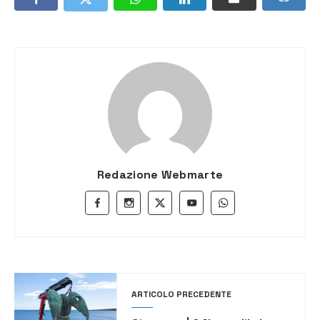
Redazione Webmarte
ARTICOLO PRECEDENTE