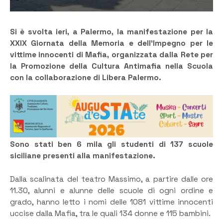
Si è svolta ieri, a Palermo, la manifestazione per la
XXIX Giornata della Memoria e dell’Impegno per le
vittime innocenti di Mafia, organizzata dalla Rete per
la Promozione della Cultura Antimafia nella Scuola
con la collaborazione di Libera Palermo.
Sono stati ben 6 mila gli studenti di 137 scuole
siciliane presenti alla manifestazione.
Dalla scalinata del teatro Massimo, a partire dalle ore
11.30, alunni e alunne delle scuole di ogni ordine e
grado, hanno letto i nomi delle 1081 vittime innocenti
uccise dalla Mafia, tra le quali 134 donne e 115 bambini.