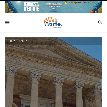
ATTUALITÀ