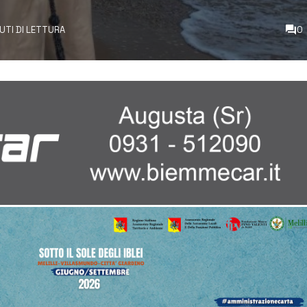
NUTI DI LETTURA
0