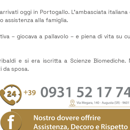
o arrivati oggi in Portogallo. L’ambasciata italiana e
 assistenza alla famiglia.
tiva – giocava a pallavolo – e piena di vita su cu
ibaldi e si era iscritta a Scienze Biomediche. 
i da sposa.