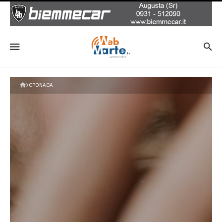
CRONACA