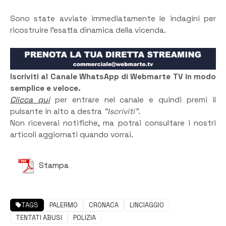
Sono state avviate immediatamente le indagini per
ricostruire l’esatta dinamica della vicenda.
Iscriviti al Canale WhatsApp di Webmarte TV in modo
semplice e veloce.
Clicca qui
per entrare nel canale e quindi premi il
pulsante in alto a destra
“Iscriviti”
.
Non riceverai notifiche, ma potrai consultare i nostri
articoli aggiornati quando vorrai.
Stampa
TAGS
PALERMO
CRONACA
LINCIAGGIO
TENTATI ABUSI
POLIZIA