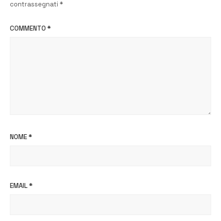
contrassegnati
*
COMMENTO
*
NOME
*
EMAIL
*