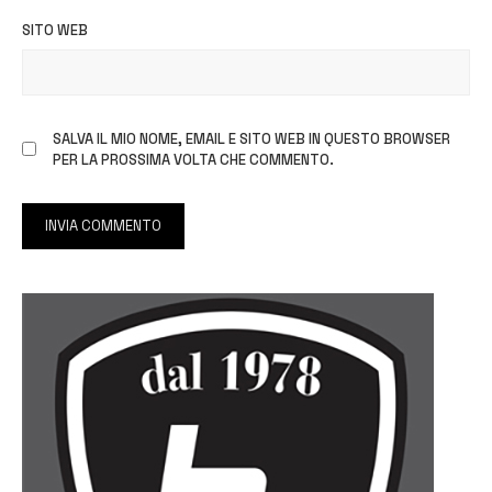
SITO WEB
SALVA IL MIO NOME, EMAIL E SITO WEB IN QUESTO BROWSER
PER LA PROSSIMA VOLTA CHE COMMENTO.