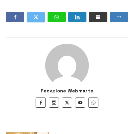
Redazione Webmarte