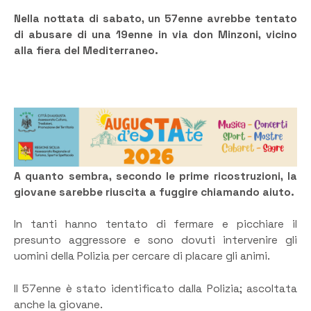
Nella nottata di sabato, un 57enne avrebbe tentato
di abusare di una 19enne in via don Minzoni, vicino
alla fiera del Mediterraneo.
A quanto sembra, secondo le prime ricostruzioni, la
giovane sarebbe riuscita a fuggire chiamando aiuto.
In tanti hanno tentato di fermare e picchiare il
presunto aggressore e sono dovuti intervenire gli
uomini della Polizia per cercare di placare gli animi.
Il 57enne è stato identificato dalla Polizia; ascoltata
anche la giovane.