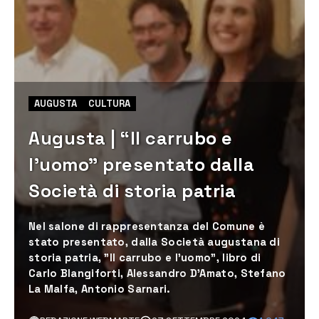
AUGUSTA
CULTURA
Augusta | “Il carrubo e
l’uomo” presentato dalla
Società di storia patria
Nel salone di rappresentanza del Comune è
stato presentato, dalla Società augustana di
storia patria, "Il carrubo e l'uomo", libro di
Carlo Blangiforti, Alessandro D'Amato, Stefano
La Malfa, Antonio Sarnari.