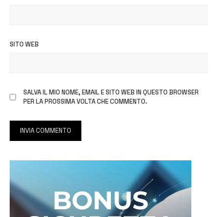
SITO WEB
SALVA IL MIO NOME, EMAIL E SITO WEB IN QUESTO BROWSER
PER LA PROSSIMA VOLTA CHE COMMENTO.