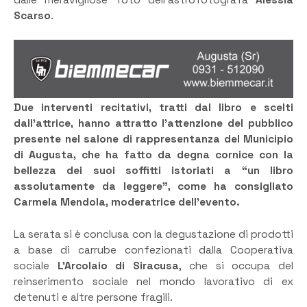
dalle meravigliose foto dell’astrofotografa
Alessia
Scarso
.
Due interventi recitativi, tratti dal libro e scelti
dall’attrice, hanno attratto l’attenzione del pubblico
presente nel salone di rappresentanza del Municipio
di Augusta, che ha fatto da degna cornice con la
bellezza dei suoi soffitti istoriati a “un libro
assolutamente da leggere”, come ha consigliato
Carmela Mendola, moderatrice dell’evento.
La serata si è conclusa con la degustazione di prodotti
a base di carrube confezionati dalla Cooperativa
sociale
L’Arcolaio di Siracusa
, che si occupa del
reinserimento sociale nel mondo lavorativo di ex
detenuti e altre persone fragili.