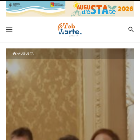
AUGUSTA