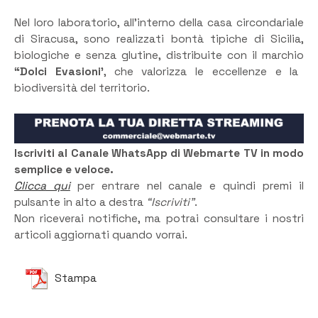
Nel loro laboratorio, all’interno della casa circondariale
di Siracusa, sono realizzati bontà tipiche di Sicilia,
biologiche e senza glutine, distribuite con il marchio
“Dolci Evasioni’
, che valorizza le eccellenze e la
biodiversità del territorio.
Iscriviti al Canale WhatsApp di Webmarte TV in modo
semplice e veloce.
Clicca qui
per entrare nel canale e quindi premi il
pulsante in alto a destra
“Iscriviti”
.
Non riceverai notifiche, ma potrai consultare i nostri
articoli aggiornati quando vorrai.
Stampa