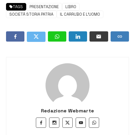
TAGS
PRESENTAZIONE
LIBRO
SOCIETÀ STORIA PATRIA
IL CARRUBO E L'UOMO
Redazione Webmarte