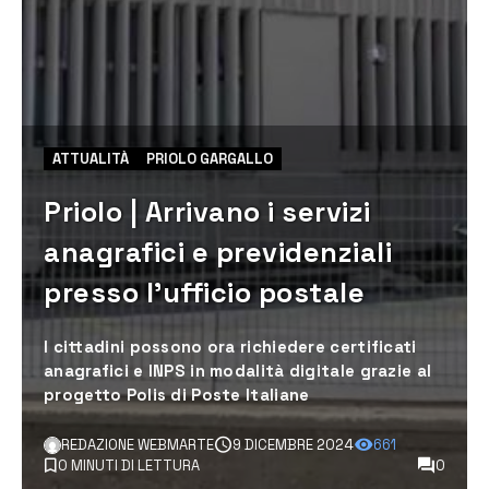
ATTUALITÀ
PRIOLO GARGALLO
Priolo | Arrivano i servizi
anagrafici e previdenziali
presso l’ufficio postale
I cittadini possono ora richiedere certificati
anagrafici e INPS in modalità digitale grazie al
progetto Polis di Poste Italiane
REDAZIONE WEBMARTE
9 DICEMBRE 2024
661
0 MINUTI DI LETTURA
0