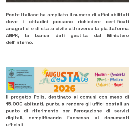
Poste Italiane ha ampliato il numero di uffici abilitati
dove i cittadini possono richiedere certificati
anagrafici e di stato civile attraverso la piattaforma
ANPR, la banca dati gestita dal Ministero
dell’Interno.
Il progetto Polis, destinato ai comuni con meno di
15.000 abitanti, punta a rendere gli uffici postali un
punto di riferimento per l’erogazione di servizi
digitali, semplificando l’accesso ai documenti
ufficiali