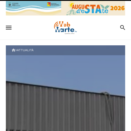
ATTUALITÀ