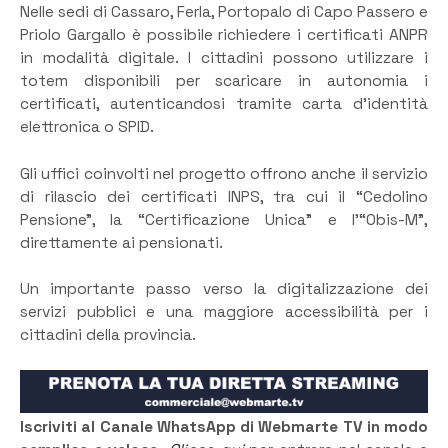
Nelle sedi di Cassaro, Ferla, Portopalo di Capo Passero e
Priolo Gargallo è possibile richiedere i certificati ANPR
in modalità digitale. I cittadini possono utilizzare i
totem disponibili per scaricare in autonomia i
certificati, autenticandosi tramite carta d’identità
elettronica o SPID.
Gli uffici coinvolti nel progetto offrono anche il servizio
di rilascio dei certificati INPS, tra cui il “Cedolino
Pensione”, la “Certificazione Unica” e l’“Obis-M”,
direttamente ai pensionati.
Un importante passo verso la digitalizzazione dei
servizi pubblici e una maggiore accessibilità per i
cittadini della provincia.
Iscriviti al Canale WhatsApp di Webmarte TV in modo