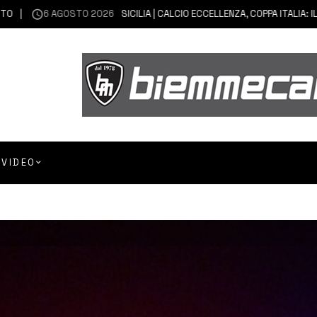
6 AGOSTO 2026
SICILIA | CALCIO ECCELLENZA, COPPA ITALIA: IL 30 A
VIDEO