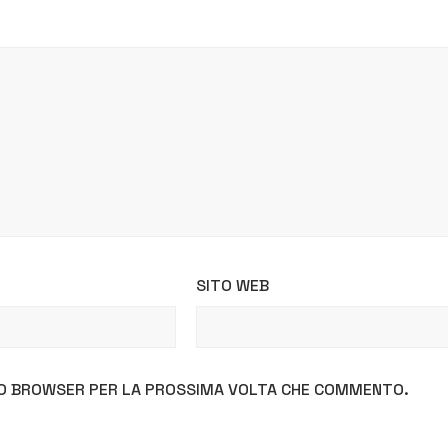
SITO WEB
STO BROWSER PER LA PROSSIMA VOLTA CHE COMMENTO.