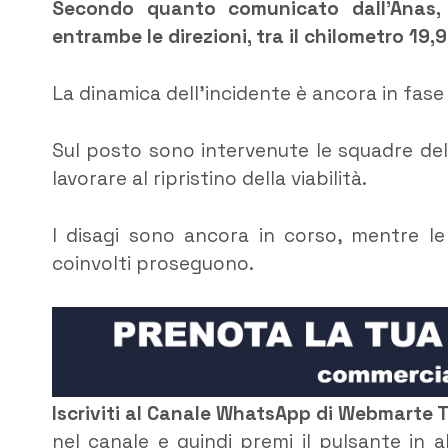
Secondo quanto comunicato dall’Anas,
entrambe le direzioni, tra il chilometro 19,
La dinamica dell’incidente è ancora in fas
Sul posto sono intervenute le squadre dell’
lavorare al ripristino della viabilità.
I disagi sono ancora in corso, mentre le 
coinvolti proseguono.
Iscriviti al Canale WhatsApp di Webmarte 
nel canale e quindi premi il pulsante in 