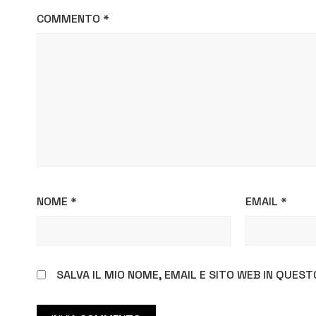
COMMENTO
*
NOME
*
EMAIL
*
SALVA IL MIO NOME, EMAIL E SITO WEB IN QUE