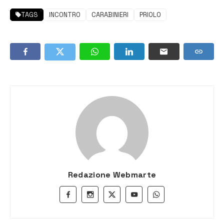
TAGS
INCONTRO
CARABINIERI
PRIOLO
Redazione Webmarte