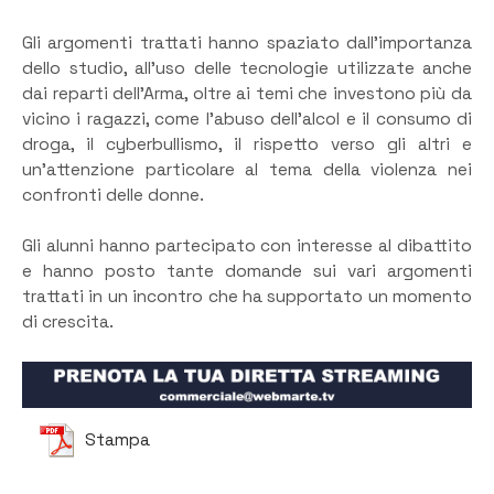
Gli argomenti trattati hanno spaziato dall’importanza
dello studio, all’uso delle tecnologie utilizzate anche
dai reparti dell’Arma, oltre ai temi che investono più da
vicino i ragazzi, come l’abuso dell’alcol e il consumo di
droga, il cyberbullismo, il rispetto verso gli altri e
un’attenzione particolare al tema della violenza nei
confronti delle donne.
Gli alunni hanno partecipato con interesse al dibattito
e hanno posto tante domande sui vari argomenti
trattati in un incontro che ha supportato un momento
di crescita.
Stampa