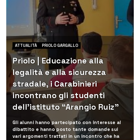
ATTUALITÀ
PRIOLO GARGALLO
Priolo | Educazione alla
legalità e alla sicurezza
stradale, i Carabinieri
incontrano gli studenti
dell’istituto “Arangio Ruiz”
Gli alunni hanno partecipato con interesse al
dibattito e hanno posto tante domande sui
vari argomenti trattati in un incontro che ha