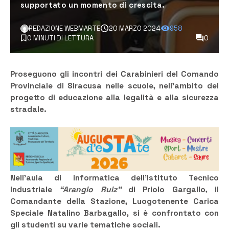
supportato un momento di crescita.
REDAZIONE WEBMARTE
20 MARZO 2024
958
0 MINUTI DI LETTURA
0
Proseguono gli incontri dei Carabinieri del Comando
Provinciale di Siracusa nelle scuole, nell’ambito del
progetto di educazione alla legalità e alla sicurezza
stradale.
Nell’aula di informatica dell’Istituto Tecnico
Industriale
“Arangio Ruiz”
di Priolo Gargallo, il
Comandante della Stazione, Luogotenente Carica
Speciale Natalino Barbagallo, si è confrontato con
gli studenti su varie tematiche sociali.