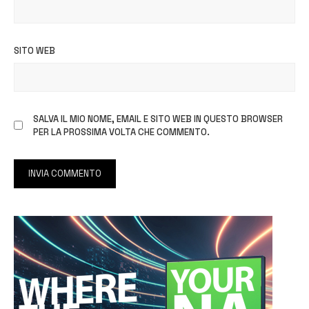
SITO WEB
SALVA IL MIO NOME, EMAIL E SITO WEB IN QUESTO BROWSER
PER LA PROSSIMA VOLTA CHE COMMENTO.