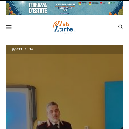
ATTUALITÀ