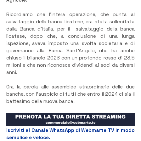
Ricordiamo che l’intera operazione, che punta al
salvataggio della banca licatese, era stata sollecitata
dalla Banca d’Italia, per il salvataggio della banca
licatese, dopo che, a conclusione di una lunga
ispezione, aveva imposto una svolta societaria e di
governance alla Banca Sant’Angelo, che ha anche
chiuso il bilancio 2023 con un profondo rosso di 23,5
milioni e che non riconosce dividendi ai soci da diversi
anni.
Ora la parola alle assemblee straordinarie delle due
banche, con l’auspicio di tutti che entro il 2024 ci sia il
battesimo della nuova banca.
Iscriviti al Canale WhatsApp di Webmarte TV in modo
semplice e veloce.