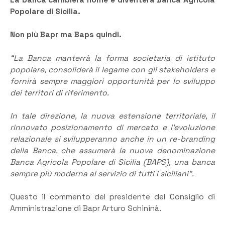
Popolare di Sicilia.
Non più Bapr ma Baps quindi.
“La Banca manterrà la forma societaria di istituto
popolare, consoliderà il legame con gli stakeholders e
fornirà sempre maggiori opportunità per lo sviluppo
dei territori di riferimento.
In tale direzione, la nuova estensione territoriale, il
rinnovato posizionamento di mercato e l’evoluzione
relazionale si svilupperanno anche in un re-branding
della Banca, che assumerà la nuova denominazione
Banca Agricola Popolare di Sicilia (BAPS), una banca
sempre più moderna al servizio di tutti i siciliani”.
Questo il commento del presidente del Consiglio di
Amministrazione di Bapr Arturo Schininà.