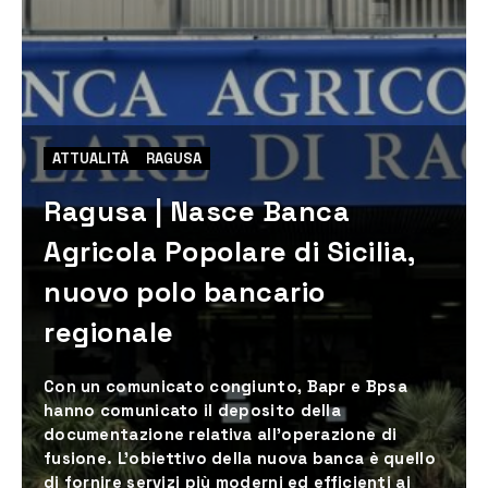
ATTUALITÀ
RAGUSA
Ragusa | Nasce Banca
Agricola Popolare di Sicilia,
nuovo polo bancario
regionale
Con un comunicato congiunto, Bapr e Bpsa
hanno comunicato il deposito della
documentazione relativa all’operazione di
fusione. L’obiettivo della nuova banca è quello
di fornire servizi più moderni ed efficienti ai