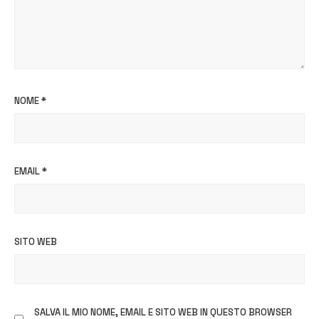
NOME
*
EMAIL
*
SITO WEB
SALVA IL MIO NOME, EMAIL E SITO WEB IN QUESTO BROWSER