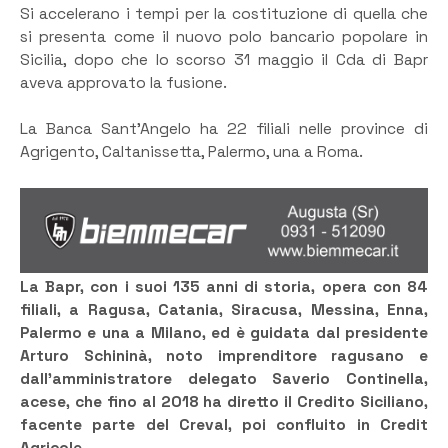
Si accelerano i tempi per la costituzione di quella che
si presenta come il nuovo polo bancario popolare in
Sicilia, dopo che lo scorso 31 maggio il Cda di Bapr
aveva approvato la fusione.
La Banca Sant’Angelo ha 22 filiali nelle province di
Agrigento, Caltanissetta, Palermo, una a Roma.
La Bapr, con i suoi 135 anni di storia, opera con 84
filiali, a Ragusa, Catania, Siracusa, Messina, Enna,
Palermo e una a Milano, ed è guidata dal presidente
Arturo Schininà, noto imprenditore ragusano e
dall’amministratore delegato Saverio Continella,
acese, che fino al 2018 ha diretto il Credito Siciliano,
facente parte del Creval, poi confluito in Credit
Agricole.