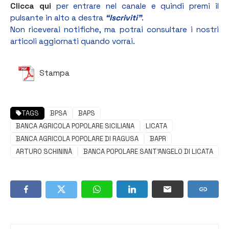
Clicca qui
per entrare nel canale e quindi premi il
pulsante in alto a destra
“Iscriviti”
.
Non riceverai notifiche, ma potrai consultare i nostri
articoli aggiornati quando vorrai.
Stampa
TAGS
BPSA
BAPS
BANCA AGRICOLA POPOLARE SICILIANA
LICATA
BANCA AGRICOLA POPOLARE DI RAGUSA
BAPR
ARTURO SCHININÀ
BANCA POPOLARE SANT'ANGELO DI LICATA