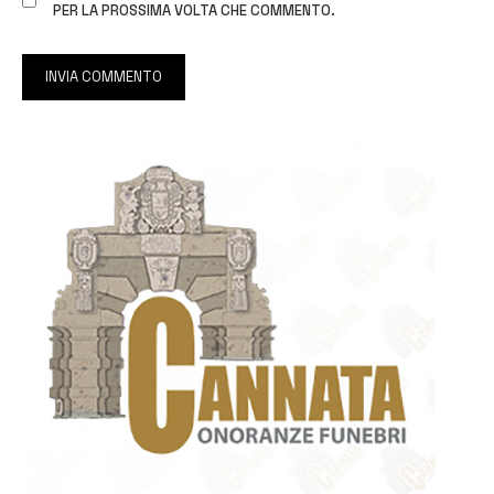
PER LA PROSSIMA VOLTA CHE COMMENTO.