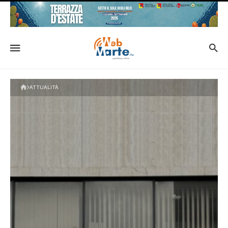
ATTUALITÀ